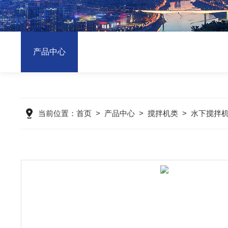
产品中心
当前位置：
首页
>
产品中心
>
搅拌机类
>
水下搅拌