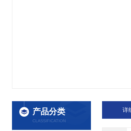
详
产品分类
CLASSIFICATION