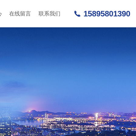
15895801390
心
在线留言
联系我们