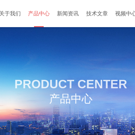
关于我们
产品中心
新闻资讯
技术文章
视频中
PRODUCT CENTER
产品中心