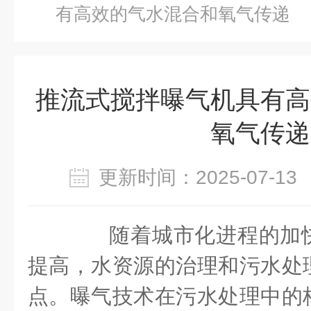
有高效的气水混合和氧气传递
推流式搅拌曝气机具有高
氧气传递
更新时间：2025-07-
随着城市化进程的加快
提高，水资源的治理和污水处
点。曝气技术在污水处理中的