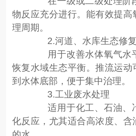
在一级或二级处理阶段
物反应充分进行。能有效提高
理周期。
2.河道、水库生态修
用于改善水体氧气水平
恢复水域生态平衡。推流运动
到水体底部，便于集中治理。
3.工业废水处理
适用于化工、石油、冶
化反应，尤其适合高浓度、含
的水。