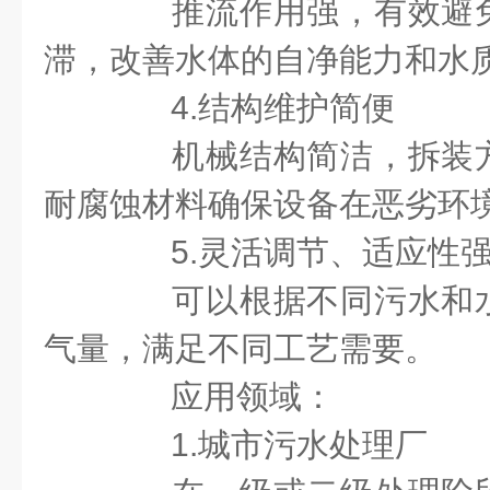
推流作用强，有效避免
滞，改善水体的自净能力和水
4.结构维护简便
机械结构简洁，拆装方
耐腐蚀材料确保设备在恶劣环
5.灵活调节、适应性
可以根据不同污水和水
气量，满足不同工艺需要。
应用领域：
1.城市污水处理厂