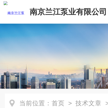
南京兰江泵业有限公司
当前位置：
首页
>
技术文章
>