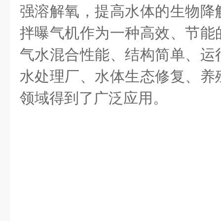
强溶解氧，提高水体的生物降
拌曝气机作为一种高效、节能
气水混合性能、结构简单、运
水处理厂、水体生态修复、养
领域得到了广泛应用。