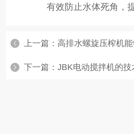
有效防止水体死角，提
上一篇：
高排水螺旋压榨机能够在保证高效
下一篇：
JBK电动搅拌机的