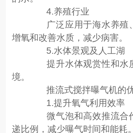
4.养殖行业
广泛应用于海水养殖、
增氧和改善水质，减少病害。
5.水体景观及人工湖
提升水体观赏性和水质
境。
推流式搅拌曝气机的优
1.提升氧气利用效率
微气泡和高效推流合作
递比例，减少曝气时间和能耗