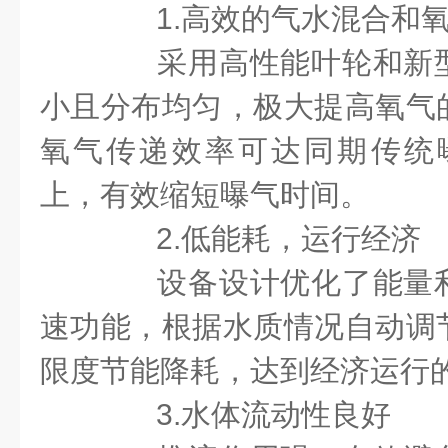
1.高效的气水混合和氧
采用高性能叶轮和新型
小且分布均匀，极大提高氧气
氧气传递效率可达同期传统曝
上，有效缩短曝气时间。
2.低能耗，运行经济
设备设计优化了能量利
速功能，根据水质情况自动调
限度节能降耗，达到经济运行
3.水体流动性良好