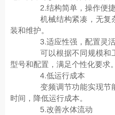
2.结构简单，操作便
机械结构紧凑，无复杂
装和维护。
3.适应性强，配置灵
可以根据不同规模和工
型号和配置，满足个性化要求
4.低运行成本
变频调节功能实现节能
时间，降低运行成本。
5.改善水体流动