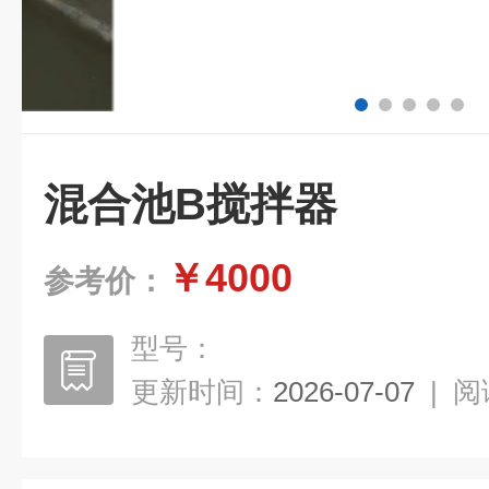
混合池B搅拌器
￥4000
参考价：
型号：
更新时间：
2026-07-07
|
阅