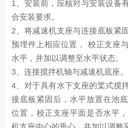
1、安装前，应核对与安装设备
合安装要求。
2、将减速机支座与连接底板紧
预埋件上相应位置， 校正支座
水平，并加以调整至水平状态。
3、连接搅拌机轴与减速机底座。
4、对于具有水下支座的桨式搅
接底板紧固后，水平放置在池底
位置，校正支座平面是否水平，
机支座中心的垂心，并加以调整