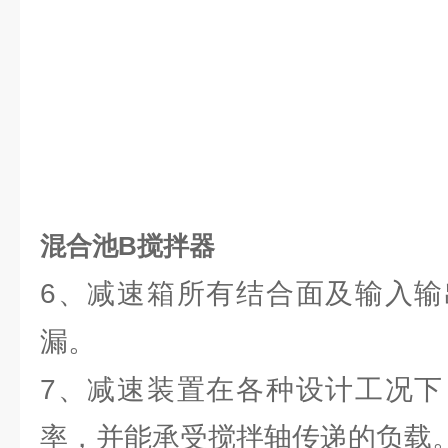
混合池B搅拌器
6、减速箱所有结合面及输入输
漏。
7、减速装置在各种设计工况下
率，并能承受搅拌轴传递的负载