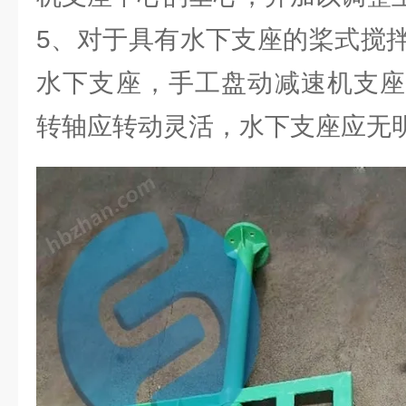
5、对于具有水下支座的桨式搅
水下支座，手工盘动减速机支座
转轴应转动灵活，水下支座应无