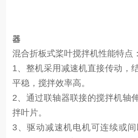
器
混合折板式桨叶搅拌机性能特点
1、整机采用减速机直接传动，
平稳，搅拌效率高。
2、通过联轴器联接的搅拌机轴
拌叶片。
3、驱动减速机电机可连续或间