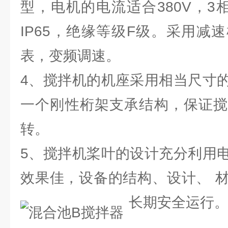
型，电机的电流适合380V，3相
IP65，绝缘等级F级。采用减
表，变频调速。
4、搅拌机的机座采用相当尺寸
一个刚性桁架支承结构，保证搅
转。
5、搅拌机桨叶的设计充分利用
效果佳，设备的结构、设计、 
长期安全运行