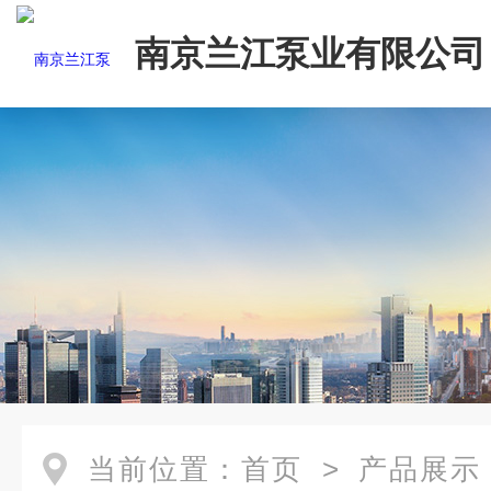
南京兰江泵业有限公司
当前位置：
首页
>
产品展示