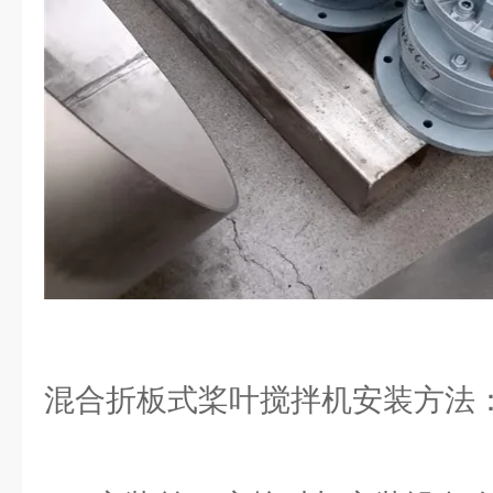
混合折板式桨叶搅拌机安装方法