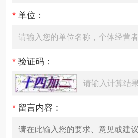
*
单位：
*
验证码：
*
留言内容：