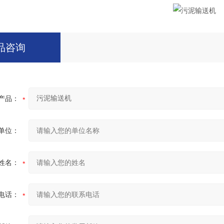
品咨询
产品：
单位：
姓名：
电话：