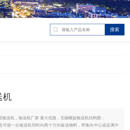
送机
泥输送机，输送机厂家 量大优惠，无轴螺旋输送机结构图：
也可使一台输送机同时向两个方向输送物料，即集向中心或远离中