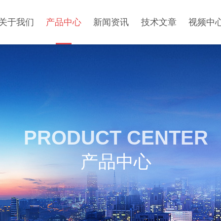
关于我们
产品中心
新闻资讯
技术文章
视频中
PRODUCT CENTER
产品中心