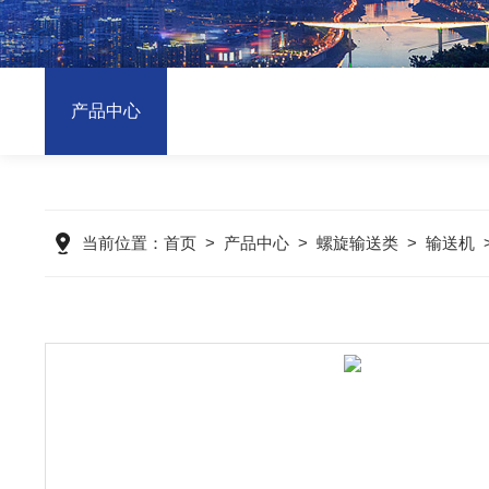
产品中心
当前位置：
首页
>
产品中心
>
螺旋输送类
>
输送机