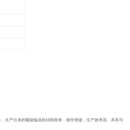
备，生产出来的螺旋输送机结构简单，操作便捷，生产效率高。具有与