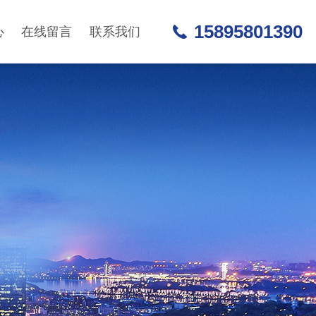
15895801390
心
在线留言
联系我们