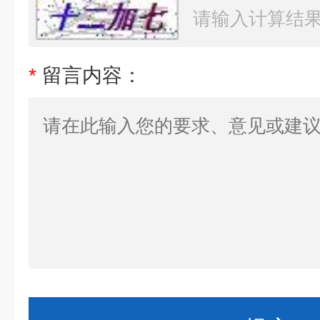
*
留言内容：