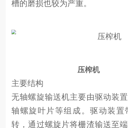
槽的磨损也较为严重。
压榨机
主要结构
无轴螺旋输送机主要由驱动装置
轴螺旋叶片等组成。驱动装置
转，通过螺旋片将栅渣输送至端