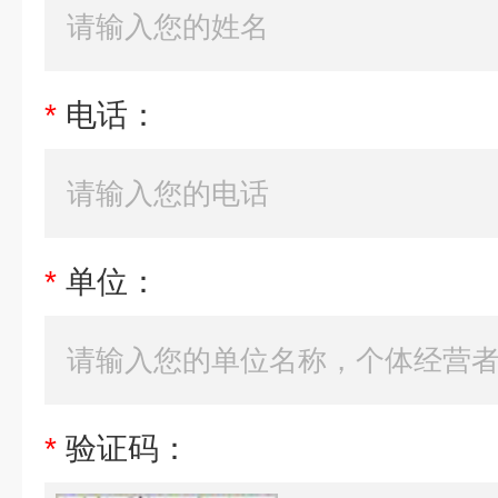
*
电话：
*
单位：
*
验证码：