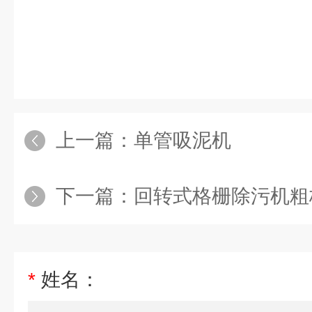
上一篇：
单管吸泥机
下一篇：
回转式格栅除污机粗
*
姓名：