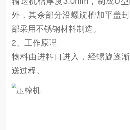
输送机槽厚度3.0mm，制成U
外，其余部分沿螺旋槽加平盖封
部采用不锈钢材料制造。
2、工作原理
物料由进料口进入，经螺旋逐渐
送过程。