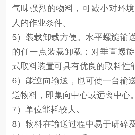
气味强烈的物料，可减小对环境
人的作业条件。
5）装载卸载方便。水平螺旋输
的任一点装载卸载；对垂直螺旋
式取料装置可具有优良的取料性
6）能逆向输送，也可使一台输
送物料，即集向中心或远离中心
7）单位能耗较大。
8）物料在输送过程中易于研碎