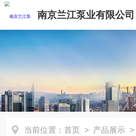
南京兰江泵业有限公司
当前位置：
首页
>
产品展示