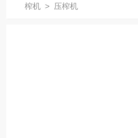
榨机
> 压榨机