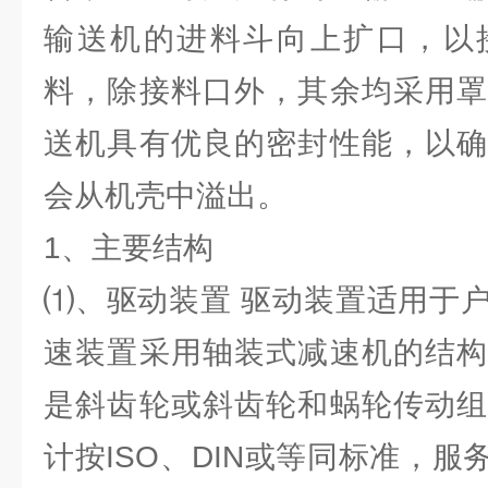
输送机的进料斗向上扩口，以
料，除接料口外，其余均采用罩
送机具有优良的密封性能，以确
会从机壳中溢出。
1、主要结构
⑴、驱动装置 驱动装置适用于
速装置采用轴装式减速机的结构
是斜齿轮或斜齿轮和蜗轮传动组
计按ISO、DIN或等同标准，服务