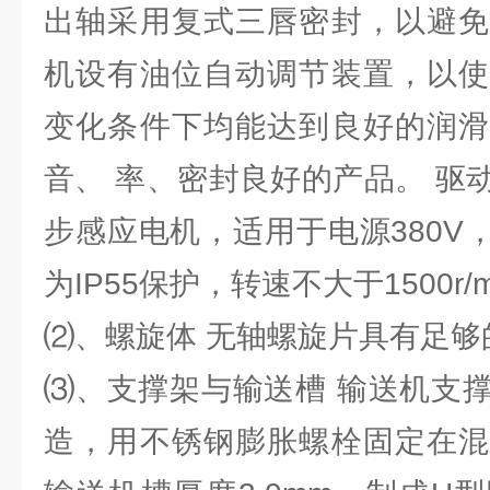
出轴采用复式三唇密封，以避免
机设有油位自动调节装置，以使
变化条件下均能达到良好的润滑
音、 率、密封良好的产品。 驱
步感应电机，适用于电源380V，
为IP55保护，转速不大于1500r/m
⑵、螺旋体 无轴螺旋片具有足够
⑶、支撑架与输送槽 输送机支
造，用不锈钢膨胀螺栓固定在混