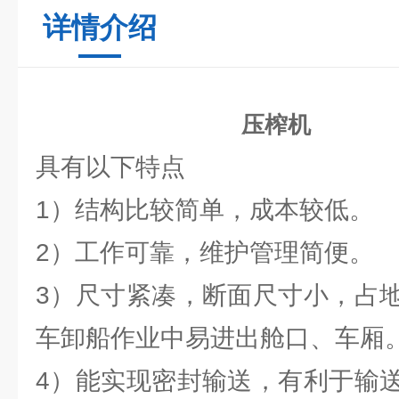
详情介绍
压榨机
具有以下特点
1）结构比较简单，成本较低。
2）工作可靠，维护管理简便。
3）尺寸紧凑，断面尺寸小，占
车卸船作业中易进出舱口、车厢
4）能实现密封输送，有利于输