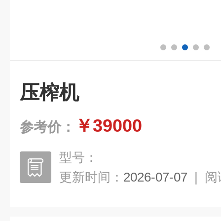
压榨机
￥39000
参考价：
型号：
更新时间：
2026-07-07
|
阅