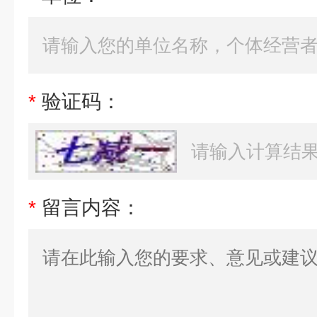
*
验证码：
*
留言内容：