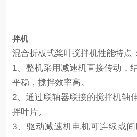
拌机
混合折板式桨叶搅拌机性能特点
1、整机采用减速机直接传动，
平稳，搅拌效率高。
2、通过联轴器联接的搅拌机轴
拌叶片。
3、驱动减速机电机可连续或间