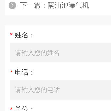
下一篇：
隔油池曝气机
*
姓名：
*
电话：
*
单位：