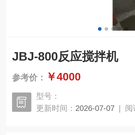
JBJ-800反应搅拌机
￥4000
参考价：
型号：
更新时间：
2026-07-07
|
阅