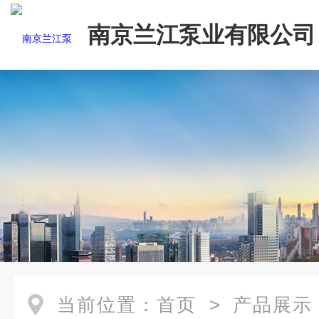
南京兰江泵业有限公司
当前位置：
首页
>
产品展示