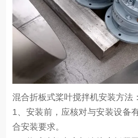
混合折板式桨叶搅拌机安装方法
1、安装前，应核对与安装设备
合安装要求。