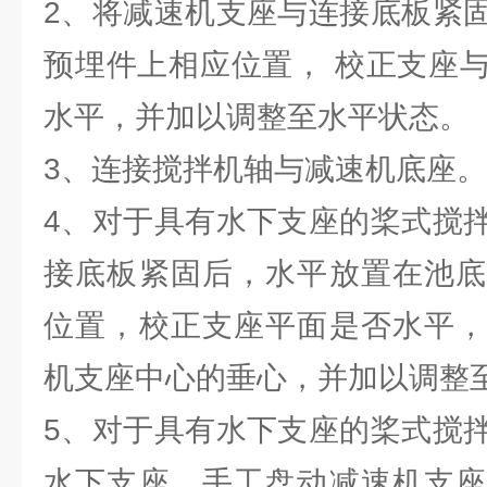
2、将减速机支座与连接底板紧
预埋件上相应位置， 校正支座
水平，并加以调整至水平状态。
3、连接搅拌机轴与减速机底座。
4、对于具有水下支座的桨式搅
接底板紧固后，水平放置在池底
位置，校正支座平面是否水平，
机支座中心的垂心，并加以调整
5、对于具有水下支座的桨式搅
水下支座，手工盘动减速机支座