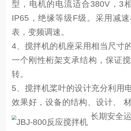
型，电机的电流适合380V，3相
IP65，绝缘等级F级。采用减
表，变频调速。
4、搅拌机的机座采用相当尺寸
一个刚性桁架支承结构，保证搅
转。
5、搅拌机桨叶的设计充分利用
效果好，设备的结构、设计、 
长期安全