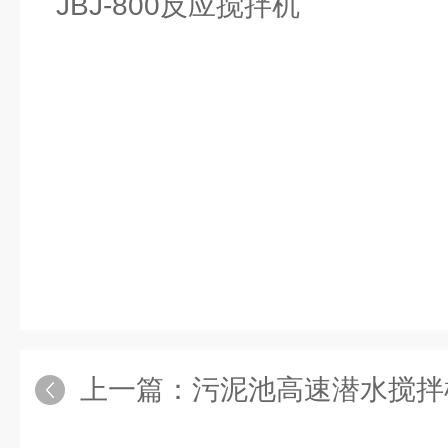
上一篇：
污泥池高速潜水搅拌