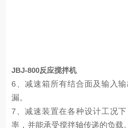
JBJ-800反应搅拌机
6、减速箱所有结合面及输入输
漏。
7、减速装置在各种设计工况下
率，并能承受搅拌轴传递的负载