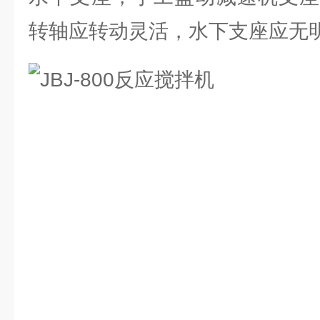
转轴应转动灵活，水下支座应无