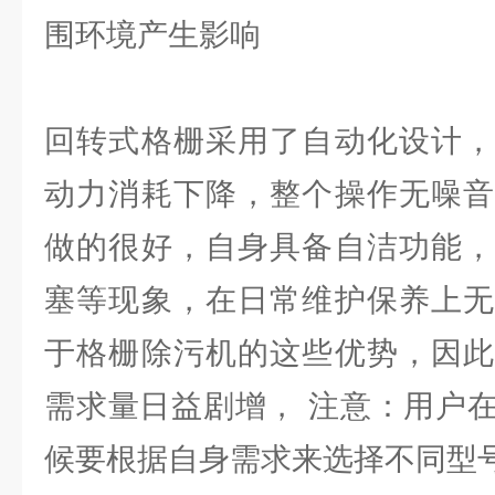
围环境产生影响
回转式格栅采用了自动化设计，
动力消耗下降，整个操作无噪音
做的很好，自身具备自洁功能，
塞等现象，在日常维护保养上无
于格栅除污机的这些优势，因此
需求量日益剧增， 注意：用户
候要根据自身需求来选择不同型