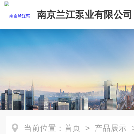
南京兰江泵业有限公司
当前位置：
首页
>
产品展示