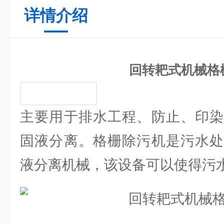
详情介绍
回转耙式机械格
主要用于排水工程、防止、印染
固液分离。格栅除污机是污水处
液分离机械，该设备可以使得污