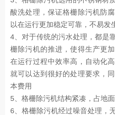
酸洗处理，保证格栅除污机防腐
以在运行更加稳定可靠，不易发
4、对于传统的污水处理，都是
栅除污机的推进，使得生产更加
在运行过程中效率高，自动化高
就可以达到很好的处理要求，同
本费用
5、格栅除污机结构紧凑，占地
6、格栅除污机经过噪音处理，