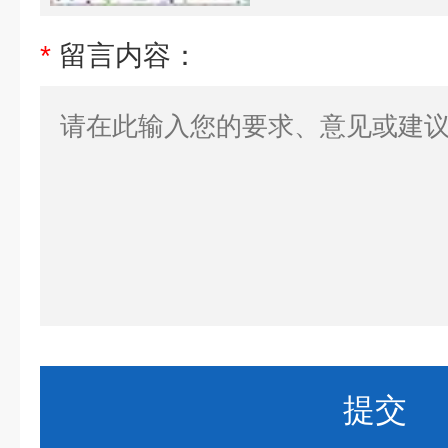
*
留言内容：