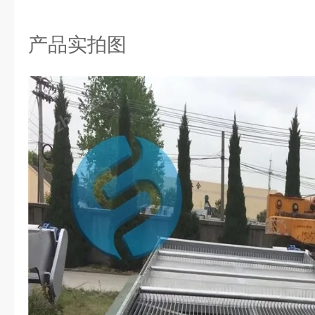
产品实拍图