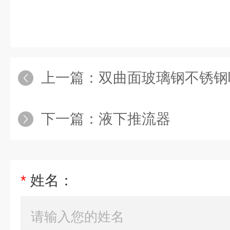
上一篇：
双曲面玻璃钢不锈钢
下一篇：
液下推流器
*
姓名：