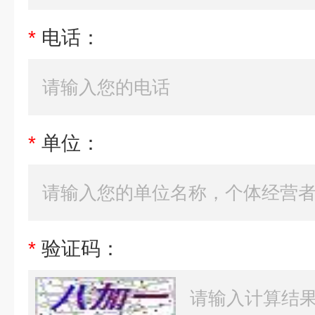
*
电话：
*
单位：
*
验证码：