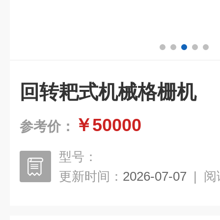
回转耙式机械格栅机
￥50000
参考价：
型号：
更新时间：
2026-07-07
|
阅