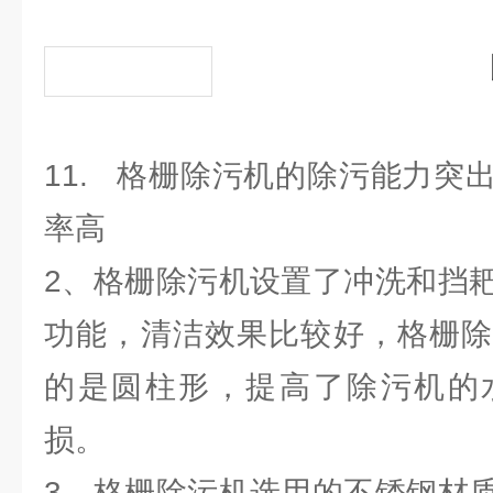
11. 格栅除污机的除污能力突
率高
2、格栅除污机设置了冲洗和挡
功能，清洁效果比较好，格栅除
的是圆柱形，提高了除污机的
损。
3、格栅除污机选用的不锈钢材