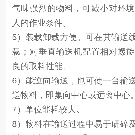
气味强烈的物料，可减小对环境
人的作业条件。
5）装载卸载方便。可在其输送
载；对垂直输送机配置相对螺旋
良的取料性能。
6）能逆向输送，也可使一台输
送物料，即集向中心或远离中心
7）单位能耗较大。
8）物料在输送过程中易于研碎