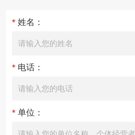
*
姓名：
*
电话：
*
单位：