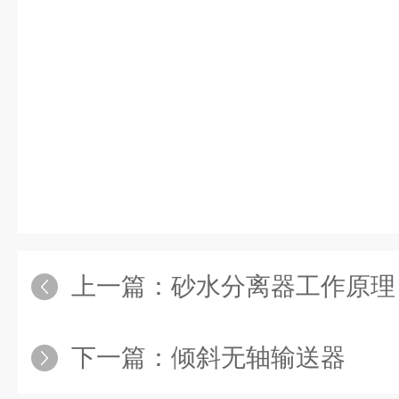
上一篇：
砂水分离器工作原理
下一篇：
倾斜无轴输送器