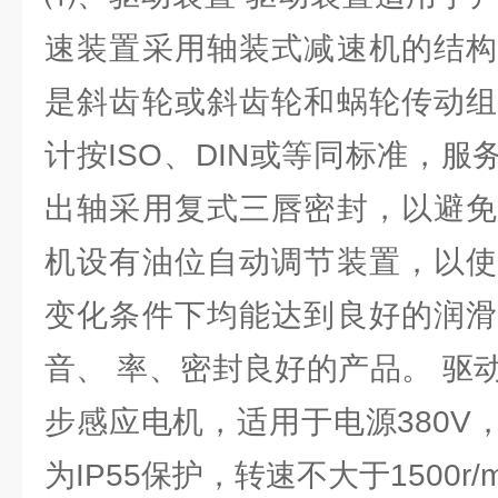
速装置采用轴装式减速机的结构
是斜齿轮或斜齿轮和蜗轮传动组
计按ISO、DIN或等同标准，服务
出轴采用复式三唇密封，以避免
机设有油位自动调节装置，以使
变化条件下均能达到良好的润滑
音、 率、密封良好的产品。 驱
步感应电机，适用于电源380V，
为IP55保护，转速不大于1500r/m