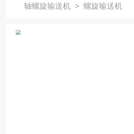
轴螺旋输送机
> 螺旋输送机