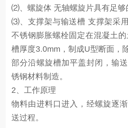
⑵、螺旋体 无轴螺旋片具有足够
⑶、支撑架与输送槽 支撑架采
不锈钢膨胀螺栓固定在混凝土的
槽厚度3.0mm，制成U型断面
部分沿螺旋槽加平盖封闭，输送
锈钢材料制造。
2、工作原理
物料由进料口进入，经螺旋逐渐
送过程。