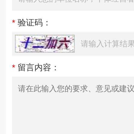
*
验证码：
*
留言内容：