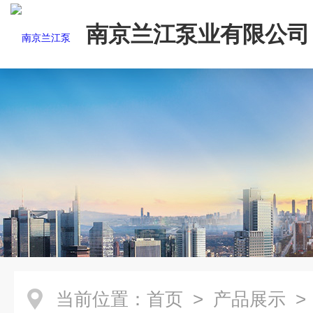
南京兰江泵业有限公司
当前位置：
首页
>
产品展示