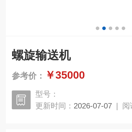
螺旋输送机
￥35000
参考价：
型号：
更新时间：
2026-07-07
|
阅