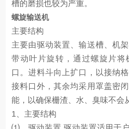
槽的磨损也较为严重。
螺旋输送机
主要结构
主要由驱动装置、输送槽、机架
带动叶片旋转，通过螺旋片将
口。进料斗向上扩口，以接纳格
接料口外，其余均采用罩盖密闭
能，以确保栅渣、水、臭味不会
1、主要结构
⑴、驱动装置 驱动装置适用于