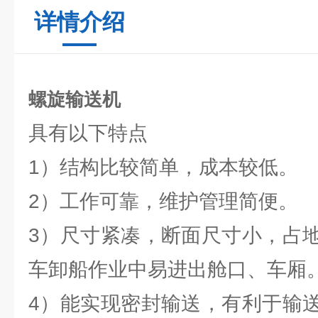
详情介绍
螺旋输送机
具有以下特点
1）结构比较简单，成本较低。
2）工作可靠，维护管理简便。
3）尺寸紧凑，断面尺寸小，占
车卸船作业中易进出舱口、车厢
4）能实现密封输送，有利于输