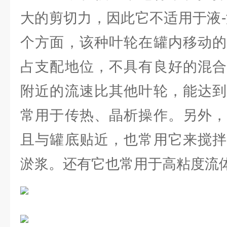
大的剪切力，因此它不适用于液-
个方面，该种叶轮在罐内移动的
占支配地位，不具有良好的混合
附近的流速比其他叶轮，能达到
常用于传热、晶析操作。另外，
且与罐底贴近，也常用它来搅拌
淤浆。还有它也常用于高粘度流