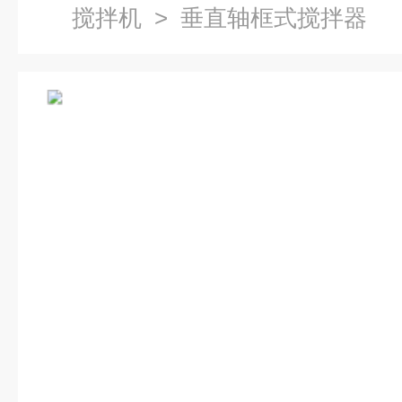
搅拌机
> 垂直轴框式搅拌器