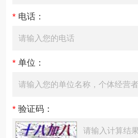
*
电话：
*
单位：
*
验证码：