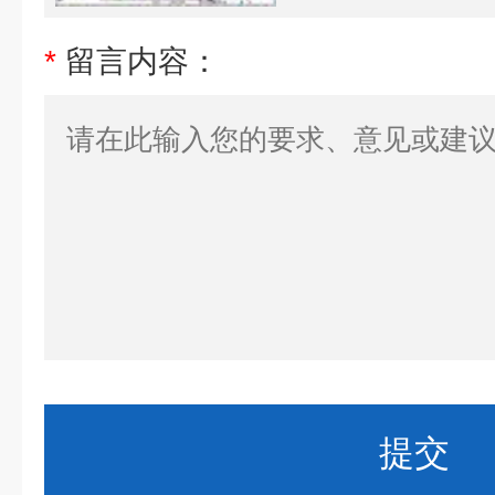
*
留言内容：