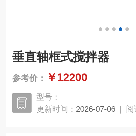
垂直轴框式搅拌器
￥12200
参考价：
型号：
更新时间：
2026-07-06
|
阅