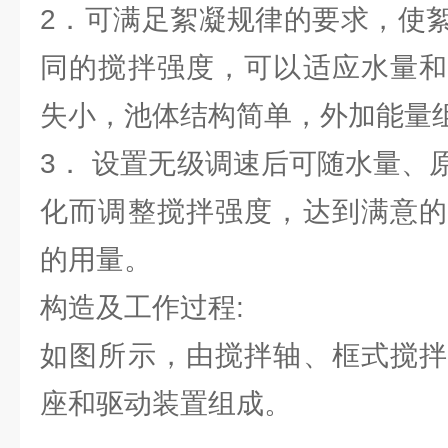
2．可满足絮凝规律的要求，使
同的搅拌强度，可以适应水量和
失小，池体结构简单，外加能量
3． 设置无级调速后可随水量、
化而调整搅拌强度，达到满意的
的用量。
构造及工作过程:
如图所示，由搅拌轴、框式搅拌
座和驱动装置组成。