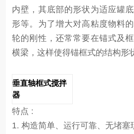
内壁，其底部的形状为适应罐底
形等。为了增大对高粘度物料的
轮的刚性，还常常要在锚式及框
横梁，这样使得锚框式的结构形
垂直轴框式搅拌
器
特点 :
1. 构造简单、运行可靠、无堵