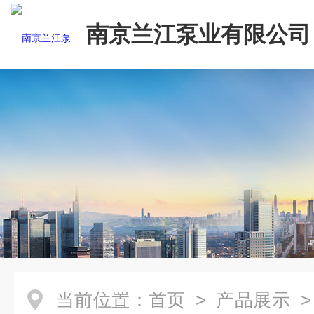
南京兰江泵业有限公司
当前位置：
首页
>
产品展示