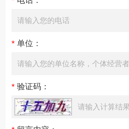
*
电话：
*
单位：
*
验证码：