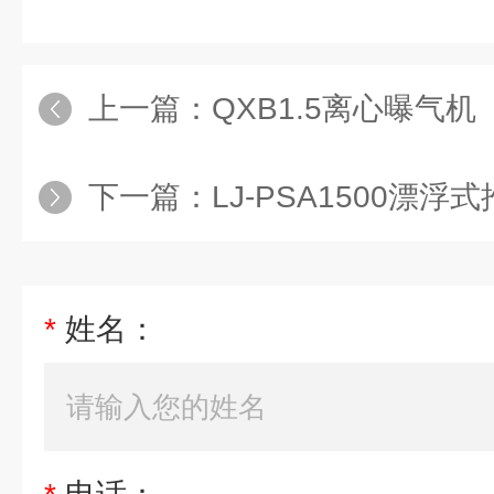
上一篇：
QXB1.5离心曝气机
下一篇：
LJ-PSA1500漂浮
*
姓名：