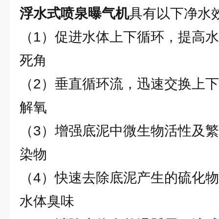
浮水式喷泉曝气机
具有以下净水
（1）促进水体上下循环，提高
死角
（2）垂直循环流，迅速交换上
解氧
（3）增强底泥中微生物活性及
染物
（4）快速去除底泥产生的硫化
水体臭味