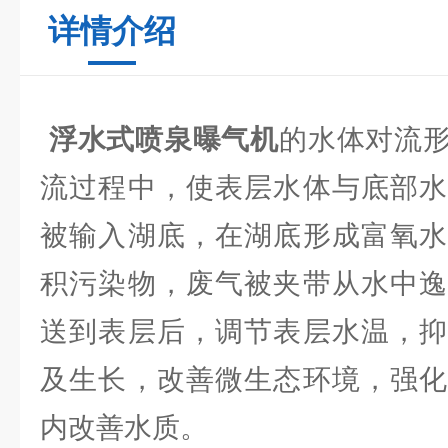
详情介绍
浮水式喷泉曝气机
的水体对流
流过程中，使表层水体与底部水
被输入湖底，在湖底形成富氧水
积污染物，废气被夹带从水中逸
送到表层后，调节表层水温，抑
及生长，改善微生态环境，强化
内改善水质。