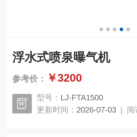
浮水式喷泉曝气机
￥3200
参考价：
型号：
LJ-FTA1500
更新时间：
2026-07-03
|
阅