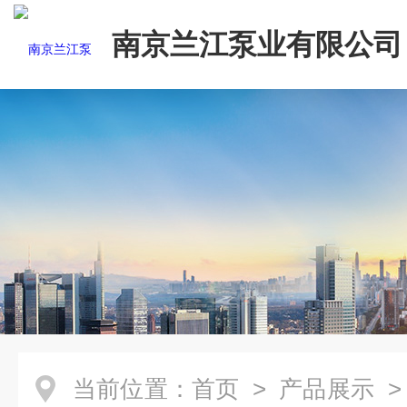
南京兰江泵业有限公司
当前位置：
首页
>
产品展示