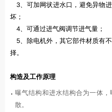
3、可加网状进水口，避免异物进
坏；
4、可通过进气阀调节进气量；
5、除电机外，其它部件材质有不
择。
构造及工作原理
曝气结构和进水结构合为一体，
散。