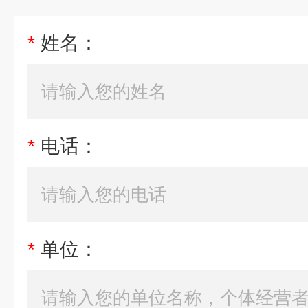
*
姓名：
*
电话：
*
单位：