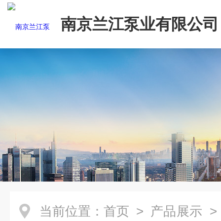
南京兰江泵业有限公司
当前位置：
首页
>
产品展示