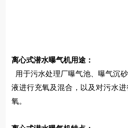
离心式潜水曝气机
用途：
用于污水处理厂曝气池、曝气沉砂
液进行充氧及混合，以及对污水进
氧。