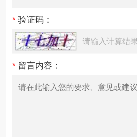
*
验证码：
*
留言内容：