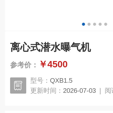
离心式潜水曝气机
￥4500
参考价：
型号：
QXB1.5
更新时间：
2026-07-03
|
阅