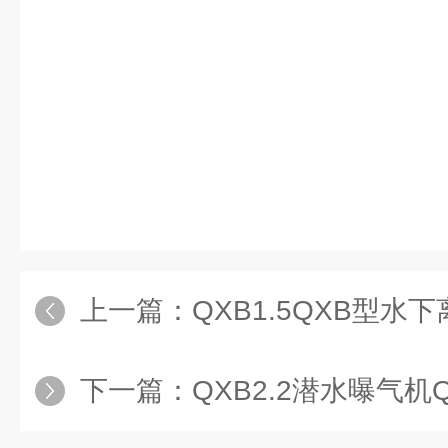
上一篇：
QXB1.5QXB型水
下一篇：
QXB2.2潜水曝气机