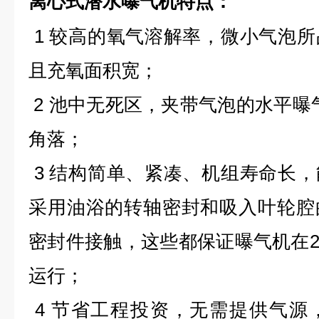
特点：
离心式潜水曝气机
1 较高的氧气溶解率，微小气泡
且充氧面积宽；
2 池中无死区，夹带气泡的水平曝
角落；
3 结构简单、紧凑、机组寿命长
采用油浴的转轴密封和吸入叶轮腔
密封件接触，这些都保证曝气机在2
运行；
4 节省工程投资，无需提供气源