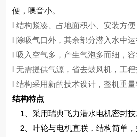
便，噪音小。
l 结构紧凑、占地面积小、安装方便
l 除吸气口外，其余部分潜入水中
l 吸入空气多，产生气泡多而细，
l 无需提供气源，省去鼓风机，工
l 结构采用新的技术设计，整机重
结构特点
1、采用瑞典飞力潜水电机密封
2、叶轮与电机直联，结构简单