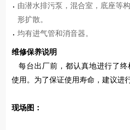
由潜水排污泵，混合室，底座等
形扩散。
均有进气管和消音器。
维修保养说明
每台出厂前，都认真地进行了终
使用。为了保证使用寿命，建议进
现场图：