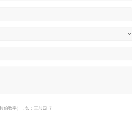
拉伯数字），如：三加四=7