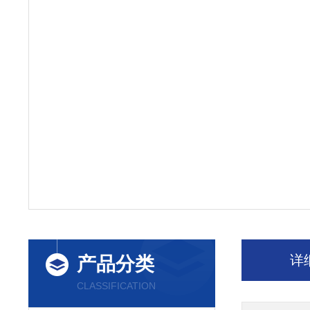
详
产品分类
CLASSIFICATION