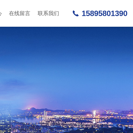
15895801390
心
在线留言
联系我们