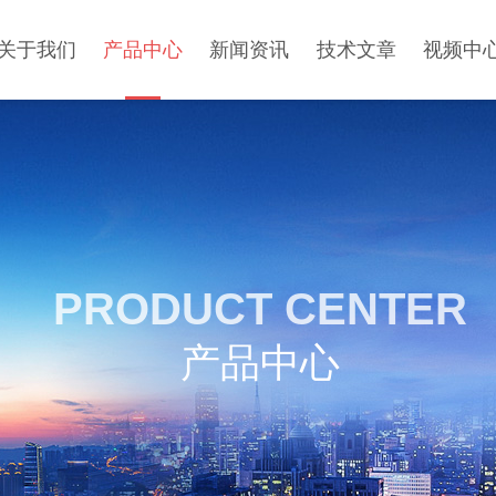
关于我们
产品中心
新闻资讯
技术文章
视频中
PRODUCT CENTER
产品中心