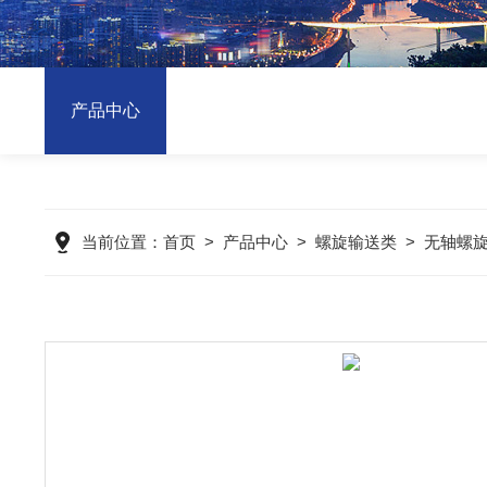
产品中心
当前位置：
首页
>
产品中心
>
螺旋输送类
>
无轴螺