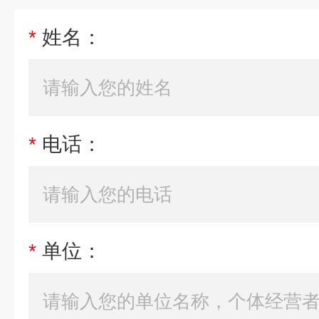
*
姓名：
*
电话：
*
单位：