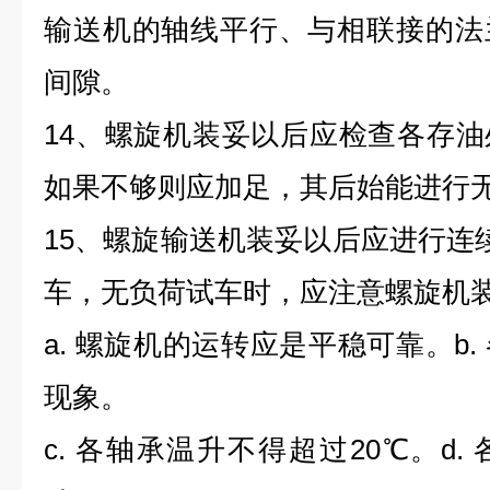
输送机的轴线平行、与相联接的法
间隙。
14、螺旋机装妥以后应检查各存
如果不够则应加足，其后始能进行
15、螺旋输送机装妥以后应进行连
车，无负荷试车时，应注意螺旋机
a. 螺旋机的运转应是平稳可靠。b
现象。
c. 各轴承温升不得超过20℃。d