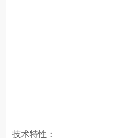
技术特性：