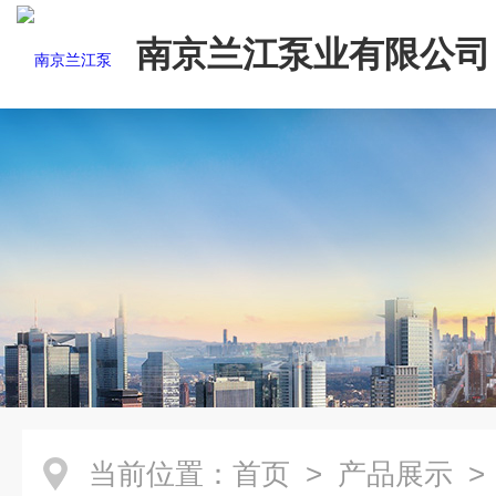
南京兰江泵业有限公司
当前位置：
首页
>
产品展示