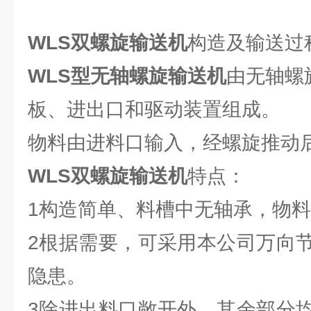
WLS双螺旋输送机
构造及输送过
WLS型无轴螺旋输送机
由无轴螺
板、进出口和驱动装置组成。
物料由进料口输入，经螺旋推动
WLS双螺旋输送机
特点：
1构造简单、料槽中无轴承，物
2根据需要，可采用本公司万向
隐患。
3除进出料口敞开外，其余部分