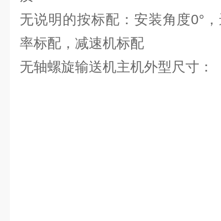
无说明的按标配：安装角度0°，
率标配，减速机标配
无轴螺旋输送机主机外型尺寸：