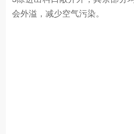
会外溢，减少空气污染。