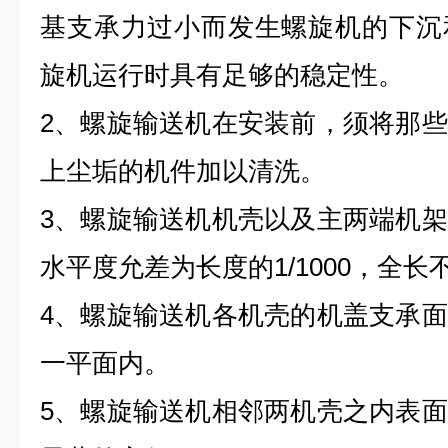
基支承力过小而发生螺旋机的下沉
旋机运行时具有足够的稳定性。
2、螺旋输送机在安装前，须将那
上尘垢的机件加以清洗。
3、螺旋输送机机壳以及主两端机
水平度允差为长度的1/1000，全
4、螺旋输送机各机壳的机盖支承
一平面内。
5、螺旋输送机相邻两机壳之内表