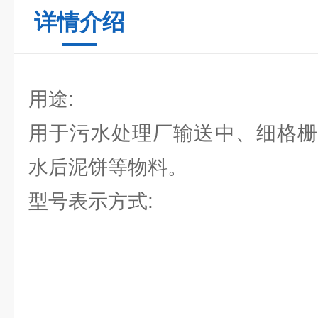
详情介绍
用途:
用于污水处理厂输送中、细格栅
水后泥饼等物料。
型号表示方式: