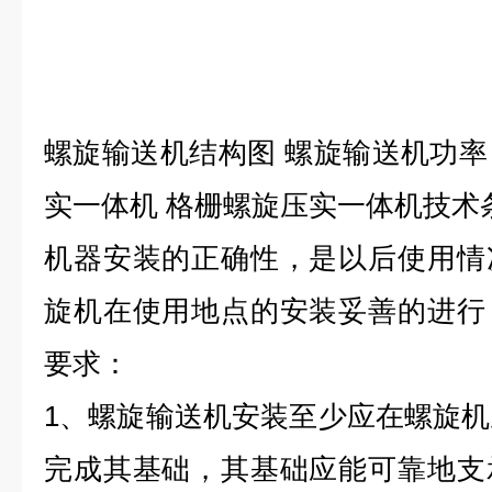
螺旋输送机结构图 螺旋输送机功率 
实一体机 格栅螺旋压实一体机技术
机器安装的正确性，是以后使用情
旋机在使用地点的安装妥善的进行
要求：
1、螺旋输送机安装至少应在螺旋机
完成其基础，其基础应能可靠地支