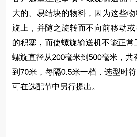
大的、易结块的物料，因为这些物
旋上，并随之旋转而不向前移动或
的积塞，而使螺旋输送机不能正常
螺旋直径从200毫米到500毫米，
到70米，每隔0.5米一档，选型时
可在选配节中另行提出。