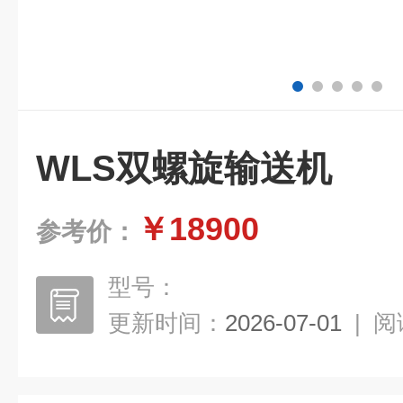
WLS双螺旋输送机
￥18900
参考价：
型号：
更新时间：
2026-07-01
|
阅