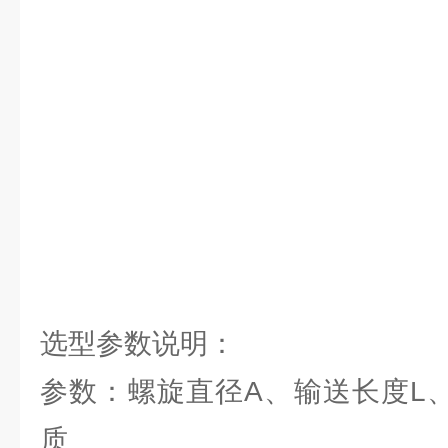
选型参数说明：
参数：螺旋直径A、输送长度L
质