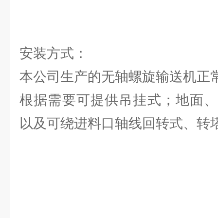
安装方式：
本公司生产的无轴螺旋输送机正
根据需要可提供吊挂式；地面、
以及可绕进料口轴线回转式、转