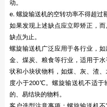
动。
e. 螺旋输送机的空转功率不得超过
如果发现上述缺点应立即矫正，而
缺点为止。
螺旋输送机广泛应用于各行业，如
金、煤炭、粮食等行业，适用于水
状和小块状物料，如煤、灰、渣、
度小于200℃。螺旋输送机不适
的、易结块的物料。
客户选型注意事项：螺旋输送机不