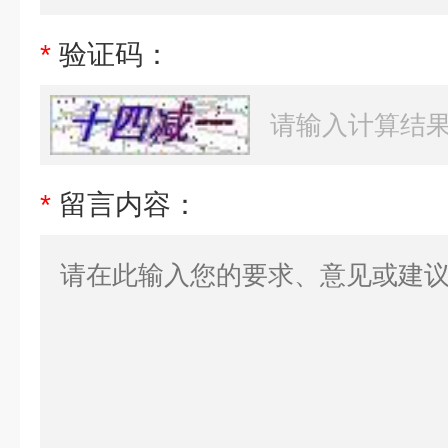
*
验证码：
*
留言内容：