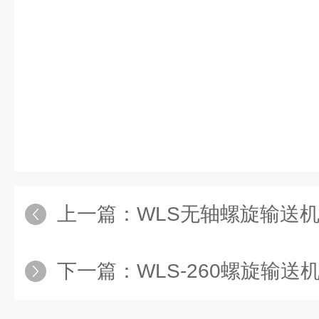
上一篇：
WLS无轴螺旋输送
下一篇：
WLS-260螺旋输送