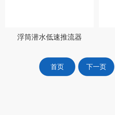
浮筒潜水低速推流器
首页
下一页