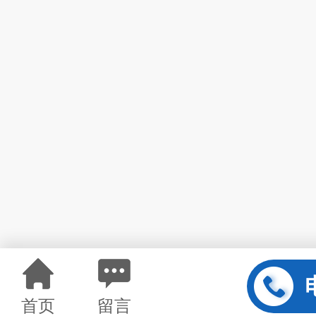
首页
留言