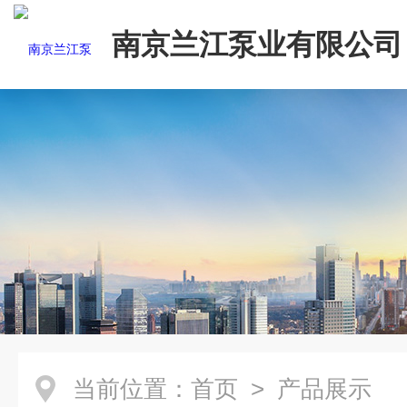
南京兰江泵业有限公司
当前位置：
首页
> 产品展示