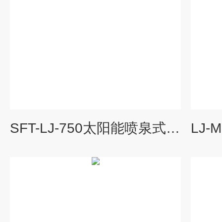
SFT-LJ-750太阳能喷泉式曝气机