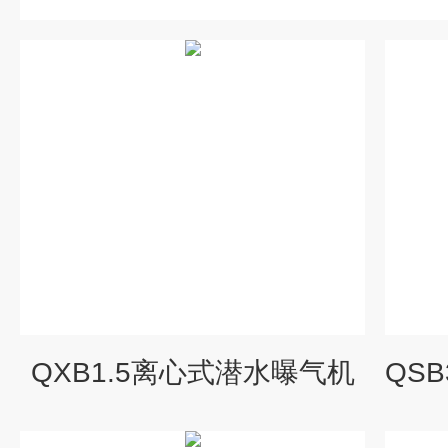
QXB1.5离心式潜水曝气机