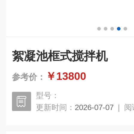
絮凝池框式搅拌机
￥13800
参考价：
型号：
更新时间：
2026-07-07
|
阅