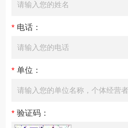
*
电话：
*
单位：
*
验证码：