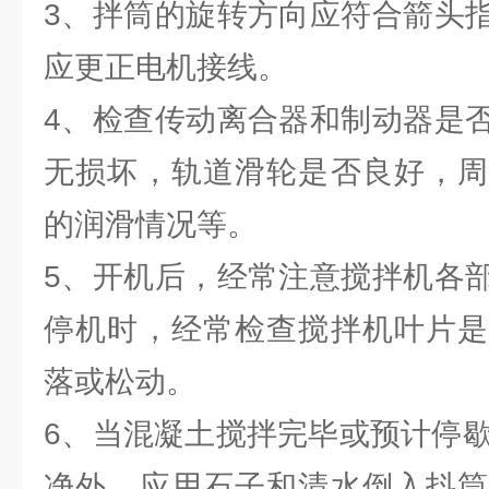
3、拌筒的旋转方向应符合箭头
应更正电机接线。
4、检查传动离合器和制动器是
无损坏，轨道滑轮是否良好，周
的润滑情况等。
5、开机后，经常注意搅拌机各
停机时，经常检查搅拌机叶片是
落或松动。
6、当混凝土搅拌完毕或预计停歇
净外，应用石子和清水倒入抖筒