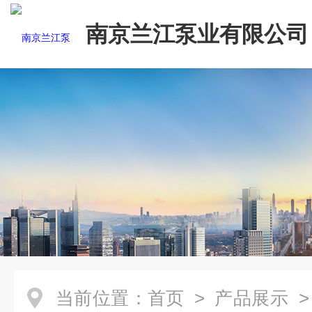
南京兰江泵业有限公司
当前位置：
首页
>
产品展示