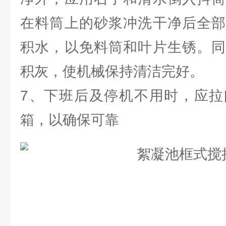
在料筒上的砂浆冲洗干净后全部
积水，以免料筒和叶片生锈。同
积灰，使机械保持清洁完好。
7、下班后及停机不用时，应拉
箱，以确保可靠