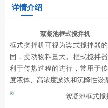
详情介绍
絮凝池框式搅拌机
框式搅拌机可视为桨式搅拌器的
固，搅动物料量大。框式搅拌器
利于传热过程的进行，常用于传
度液体、高浓度淤浆和沉降性淤