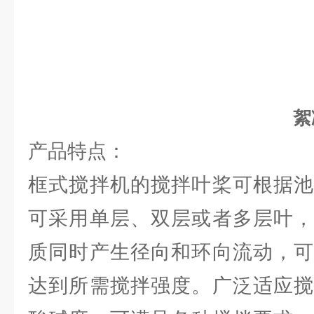
絮凝池
产品特点：
框式搅拌机的搅拌叶桨可根据池
可采用单层、双层或者多层叶，
质同时产生径向和环向流动，可
达到所需搅拌强度。广泛适应搅