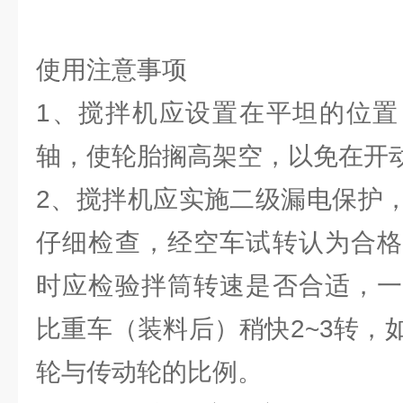
使用注意事项
1、搅拌机应设置在平坦的位置
轴，使轮胎搁高架空，以免在开
2、搅拌机应实施二级漏电保护
仔细检查，经空车试转认为合格
时应检验拌筒转速是否合适，一
比重车（装料后）稍快2~3转，
轮与传动轮的比例。