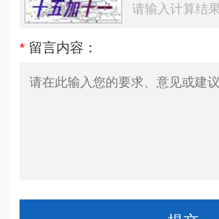
*
留言内容：