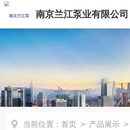
南京兰江泵业有限公司
当前位置：
首页
>
产品展示