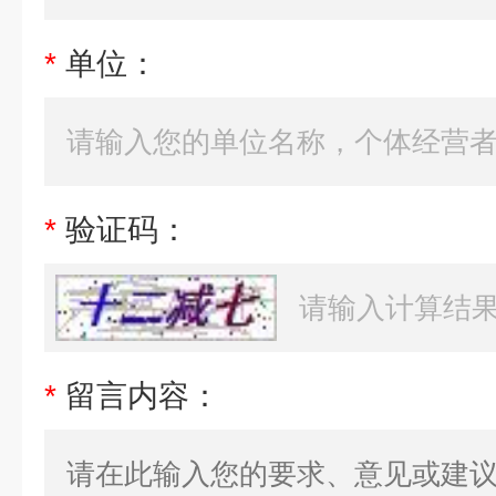
*
单位：
*
验证码：
*
留言内容：