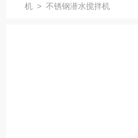
机
> 不锈钢潜水搅拌机