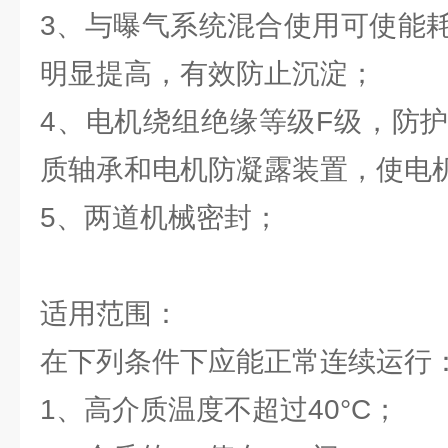
3、与曝气系统混合使用可使能
明显提高，有效防止沉淀；
4、电机绕组绝缘等级F级，防护
质轴承和电机防凝露装置，使电
5、两道机械密封；
适用范围：
在下列条件下应能正常连续运行
1、高介质温度不超过40°C；