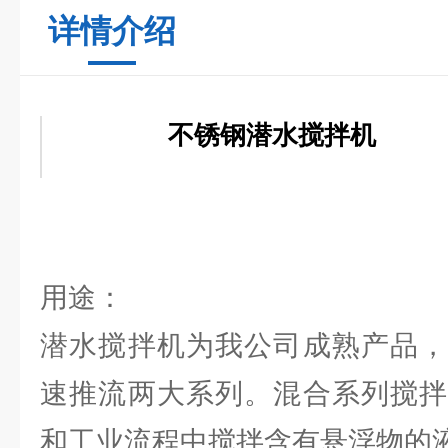
详情介绍
不锈钢潜水搅拌机
用途：
潜水搅拌机为我公司成熟产品，
速推流两大系列。混合系列搅拌
和工业流程中搅拌含有悬浮物的