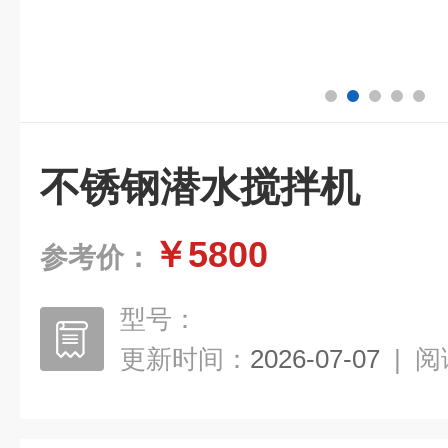
不锈钢潜水搅拌机
￥5800
参考价：
型号：
更新时间：
2026-07-07
|
阅