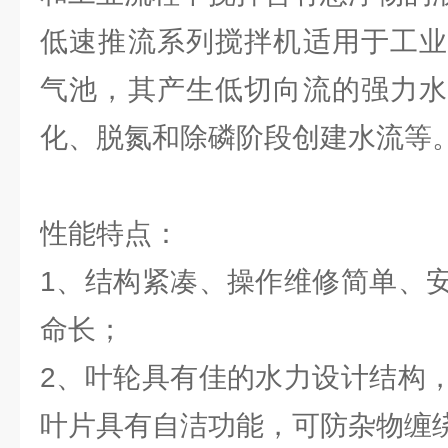
低速推流系列搅拌机适用于工业
气池，其产生低切向流的强力水
化、脱氮和除磷阶段创建水流等
性能特点：
1、结构紧凑、操作维修简单、
命长；
2、叶轮具有佳的水力设计结构
叶片具有自洁功能，可防杂物缠