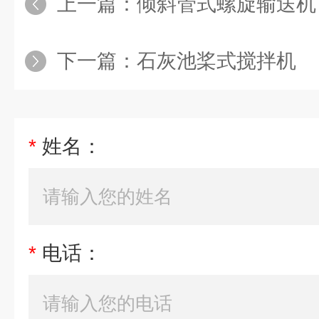
上一篇：
倾斜管式螺旋输送机
下一篇：
石灰池桨式搅拌机
*
姓名：
*
电话：