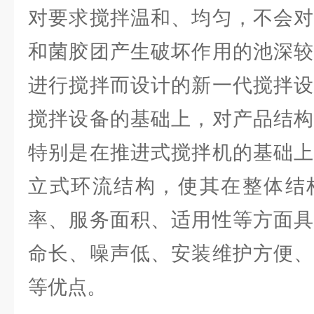
对要求搅拌温和、均匀，不会对
和菌胶团产生破坏作用的池深较
进行搅拌而设计的新一代搅拌设
搅拌设备的基础上，对产品结构
特别是在推进式搅拌机的基础上
立式环流结构，使其在整体结
率、服务面积、适用性等方面具
命长、噪声低、安装维护方便、
等优点。