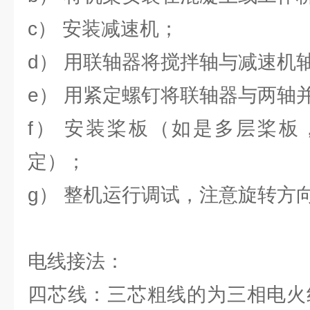
c） 安装减速机；
d） 用联轴器将搅拌轴与减速机
e） 用紧定螺钉将联轴器与两轴
f） 安装桨板（如是多层桨板
定）；
g） 整机运行调试，注意旋转方
电线接法：
四芯线：三芯粗线的为三相电火