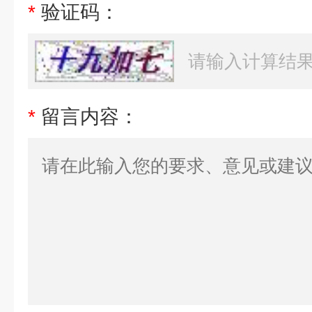
*
验证码：
*
留言内容：