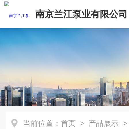
南京兰江泵业有限公司
当前位置：
首页
>
产品展示