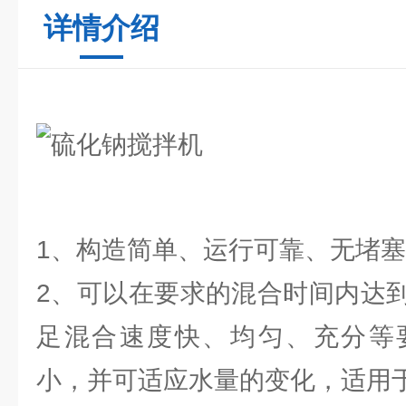
详情介绍
1、构造简单、运行可靠、无堵
2、可以在要求的混合时间内达
足混合速度快、均匀、充分等
小，并可适应水量的变化，适用