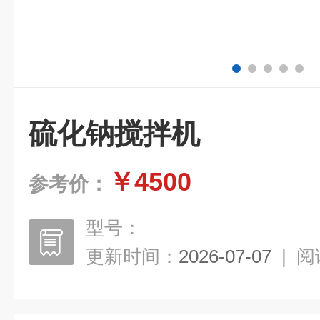
硫化钠搅拌机
￥4500
参考价：
型号：
更新时间：
2026-07-07
|
阅