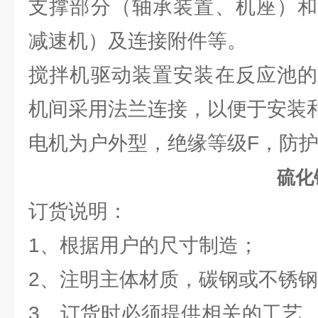
支撑部分（轴承装置、机座）和
减速机）及连接附件等。
搅拌机驱动装置安装在反应池的
机间采用法兰连接，以便于安装
电机为户外型，绝缘等级F，防护等
硫化
订货说明：
1、根据用户的尺寸制造；
2、注明主体材质，碳钢或不锈
3、订货时必须提供相关的工艺