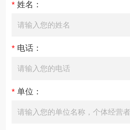
*
姓名：
*
电话：
*
单位：