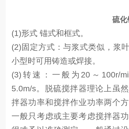
硫化
(1)形式 锚式和框式。
(2)固定方式：与浆式类似，浆
小型时可用铸造或焊接。
(3)转速：一般为20～100r/
5.0m/s。脱硫搅拌器理论上
拌器功率和搅拌作业功率两个方
一般只考虑或主要考虑搅拌器功