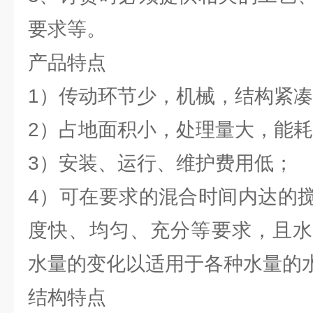
要求等。
产品特点
1）传动环节少，机械，结构紧
2）占地面积小，处理量大，能
3）安装、运行、维护费用低；
4）可在要求的混合时间内达的
度快、均匀、充分等要求，且水
水量的变化以适用于各种水量的
结构特点