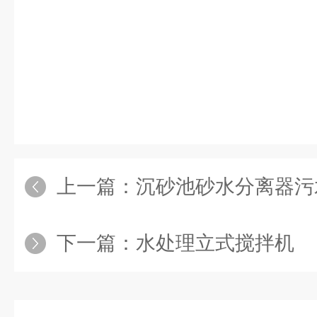
上一篇：
沉砂池砂水分离器污
下一篇：
水处理立式搅拌机