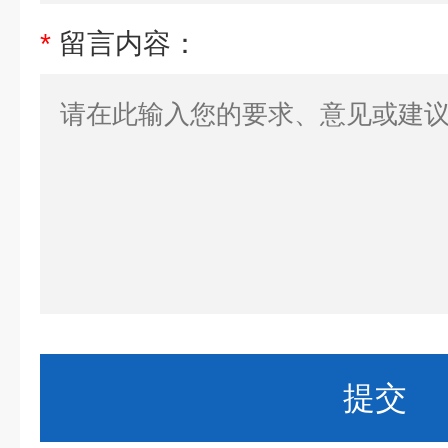
*
留言内容：