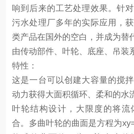
响到后来的工艺处理效果。针对
污水处理厂多年的实际应用，获
类产品在国外的空白，并成为替
由传动部件、叶轮、底座、吊装
特性：
这是一台可以创建大容量的搅拌
动力获得大面积循环、柔和的水
叶轮结构设计，大限度的将流
合。多曲叶轮的曲面是方程为xy