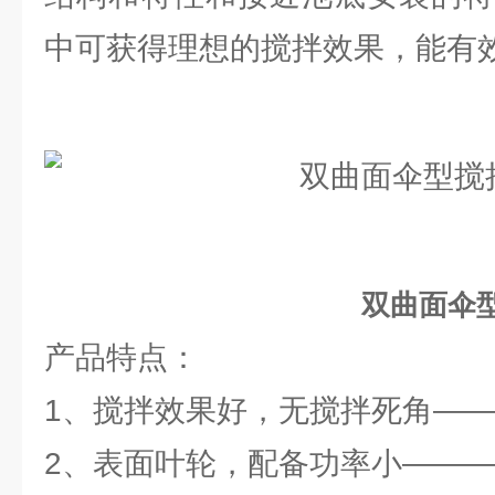
中可获得理想的搅拌效果，能有
双曲面伞
产品特点：
1、搅拌效果好，无搅拌死角—
2、表面叶轮，配备功率小——