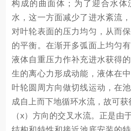
构成的曲面体；为了迎合水体
水，这一方面减少了进水紊流，
对叶轮表面的压力均匀，从而保
的平衡。在渐开多弧面上均匀有
液体自重压力作补充进水获得的
生的离心力形成动能，液体在中
叶轮圆周方向做切线运动，在池
成自上而下地循环水流，故可获
（x）方向的交叉水流。正是由
结构和特性和接近池底安装的特