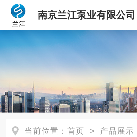
南京兰江泵业有限公司
当前位置：
首页
>
产品展示