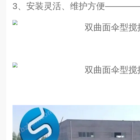
3、安装灵活、维护方便———