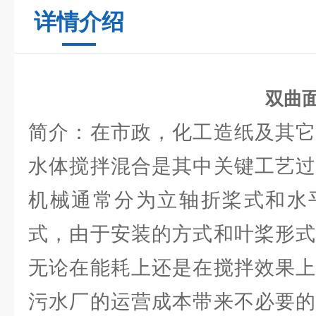
详情介绍
双曲
简介：在市政，化工造纸及其它
水体搅拌混合是其中关键工艺过
机械通常分为立轴折桨式和水
式，由于安装的方式和叶桨形式
无论在能耗上还是在搅拌效果上
污水厂的运营成本带来不必要的