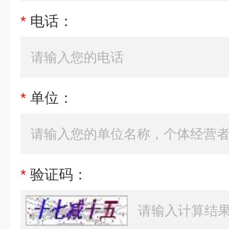
*
电话：
*
单位：
*
验证码：