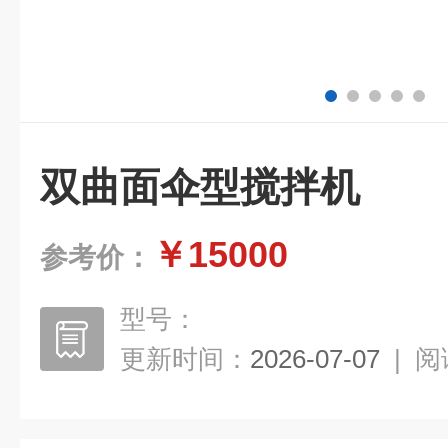
双曲面伞型搅拌机
￥15000
参考价：
型号：
更新时间：
2026-07-07
|
阅