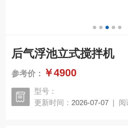
后气浮池立式搅拌机
￥4900
参考价：
型号：
更新时间：
2026-07-07
|
阅