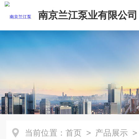
南京兰江泵业有限公司
当前位置：
首页
>
产品展示