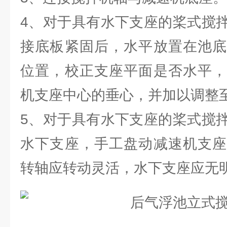
4、对于具有水下支座的桨式搅
接底板紧固后，水平放置在池底
位置，校正支座平面是否水平，
机支座中心的垂心，并加以调整
5、对于具有水下支座的桨式搅
水下支座，手工盘动减速机支座
转轴应转动灵活，水下支座应无