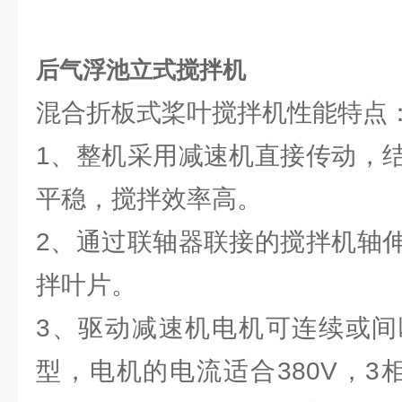
后气浮池立式搅拌机
混合折板式桨叶搅拌机性能特点
1、整机采用减速机直接传动，
平稳，搅拌效率高。
2、通过联轴器联接的搅拌机轴
拌叶片。
3、驱动减速机电机可连续或间
型，电机的电流适合380V，3相