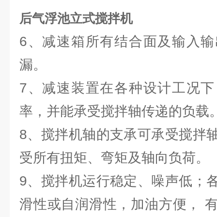
后气浮池立式搅拌机
6、减速箱所有结合面及输入输
漏。
7、减速装置在各种设计工况下
率，并能承受搅拌轴传递的负载
8、搅拌机轴的支承可承受搅拌
受所有扭矩、弯矩及轴向负荷。
9、搅拌机运行稳定、噪声低；
滑性或自润滑性，加油方便， 