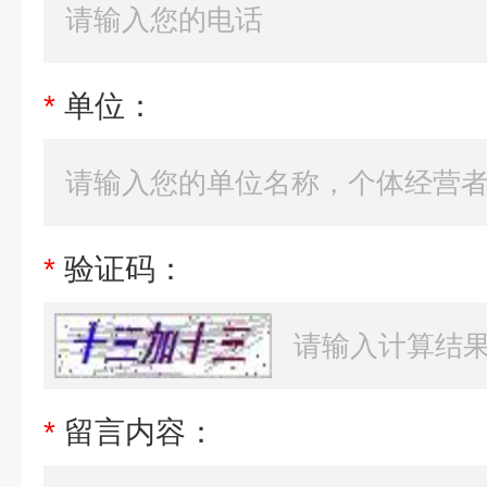
*
单位：
*
验证码：
*
留言内容：