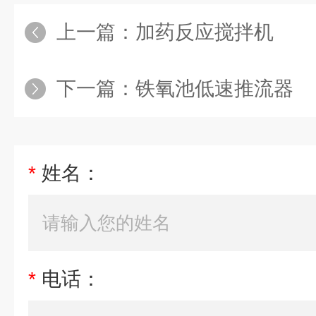
上一篇：
加药反应搅拌机
下一篇：
铁氧池低速推流器
*
姓名：
*
电话：