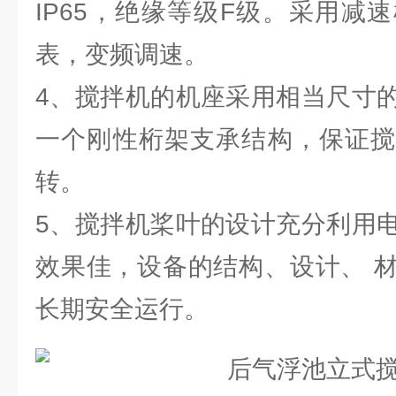
IP65，绝缘等级F级。采用减
表，变频调速。
4、搅拌机的机座采用相当尺寸
一个刚性桁架支承结构，保证搅
转。
5、搅拌机桨叶的设计充分利用
效果佳，设备的结构、设计、 
长期安全运行。