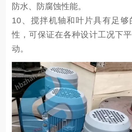
防水、防腐蚀性能。
10、搅拌机轴和叶片具有足够
性，可保证在各种设计工况下平
动。