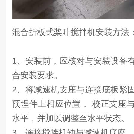
混合折板式桨叶搅拌机安装方法
1、安装前，应核对与安装设备
合安装要求。
2、将减速机支座与连接底板紧
预埋件上相应位置， 校正支座
水平，并加以调整至水平状态。
3、连接搅拌机轴与减速机底座。