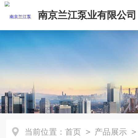
南京兰江泵业有限公司
当前位置：
首页
>
产品展示