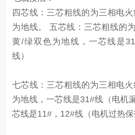
四芯线：三芯粗线的为三相电火
为地线。 五芯线：三芯粗线的
黄/绿双色为地线，一芯线是3
线）
七芯线：三芯粗线的为三相电火
为地线，一芯线是31#线（电机
芯线是11#，12#线（电机过热