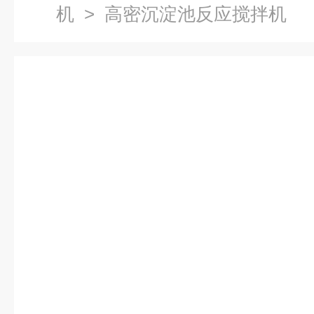
机
> 高密沉淀池反应搅拌机