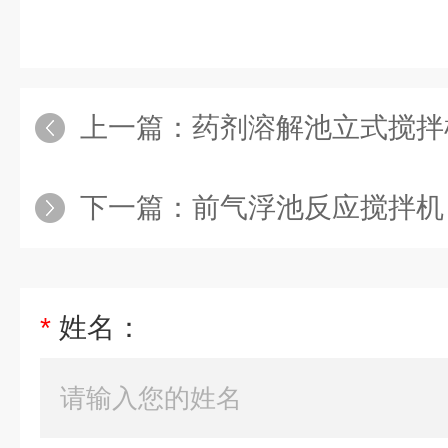
上一篇：
药剂溶解池立式搅拌
下一篇：
前气浮池反应搅拌机
*
姓名：