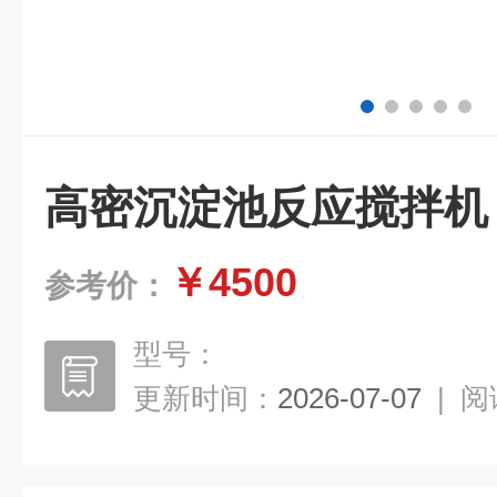
高密沉淀池反应搅拌机
￥4500
参考价：
型号：
更新时间：
2026-07-07
|
阅