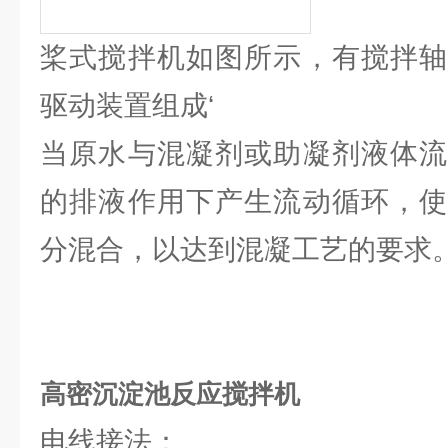
桨式搅拌机如图所示，有搅拌轴
驱动装置组成‘
当原水与混凝剂或助凝剂液体流
的排液作用下产生流动循环，使
分混合，以达到混凝工艺的要求
高密沉淀池反应搅拌机
电线接法