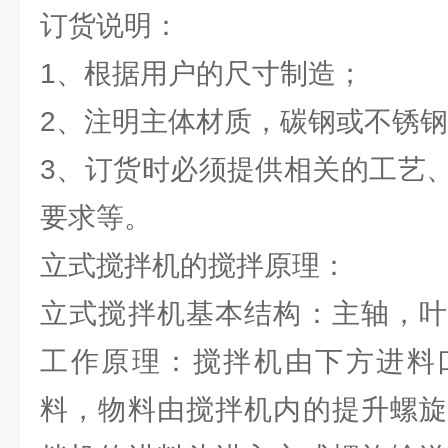
订货说明：
1、根据用户的尺寸制造；
2、注明主体材质，碳钢或不锈
3、订货时必须提供相关的工艺
要求等。
立式搅拌机的搅拌原理：
立式搅拌机基本结构：主轴，叶
工作原理：搅拌机由下方进料
料，物料由搅拌机内的提升螺旋