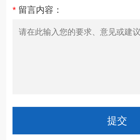
*
留言内容：