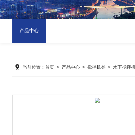
产品中心
当前位置：
首页
>
产品中心
>
搅拌机类
>
水下搅拌