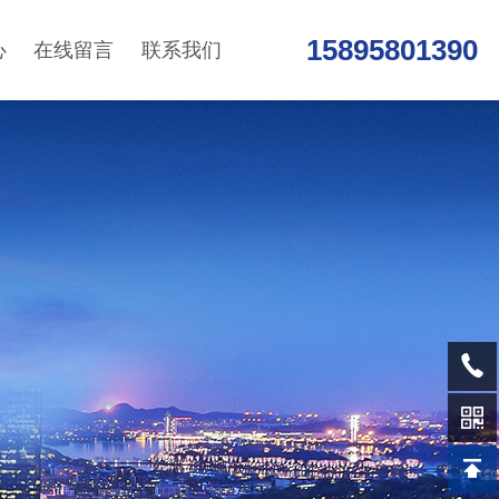
15895801390
心
在线留言
联系我们