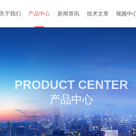
关于我们
产品中心
新闻资讯
技术文章
视频中
PRODUCT CENTER
产品中心