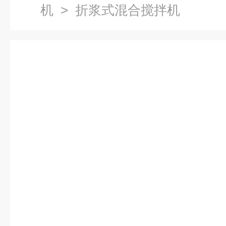
机
> 折浆式混合搅拌机