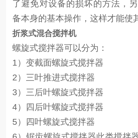
了避免对设备的损坏的方法，另
备本身的基本操作，这样才能使
折浆式混合搅拌机
螺旋式搅拌器可以分为：
1）变截面螺旋式搅拌器
2）三叶推进式搅拌器
3）三后叶螺旋式搅拌器
4）四后叶螺旋式搅拌器
5）四叶螺旋式搅拌器
6）锯齿螺旋式搅拌器此类搅拌