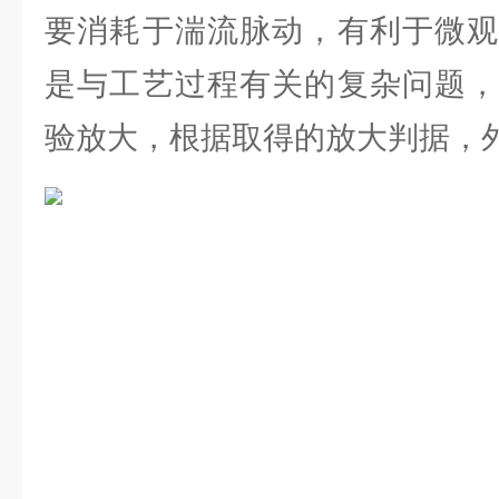
要消耗于湍流脉动，有利于微观
是与工艺过程有关的复杂问题，
验放大，根据取得的放大判据，