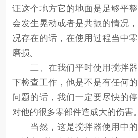
证这个地方它的地面是足够平整
会发生晃动或者是共振的情况，
况存在的话，在使用过程当中零
磨损。
二、在我们平时使用搅拌器
下检查工作，他是不是有任何的
问题的话，我们一定要尽快的停
对他的很多零部件造成大的伤害
当然，这是搅拌器使用中的