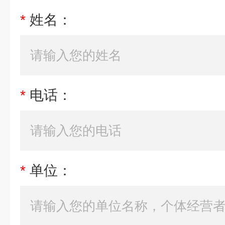
*
姓名：
*
电话：
*
单位：