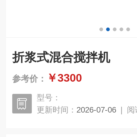
折浆式混合搅拌机
￥3300
参考价：
型号：
更新时间：
2026-07-06
|
阅