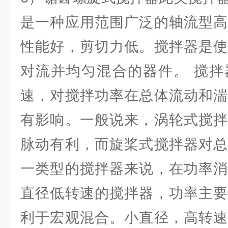
是一种应用范围广泛的轴流型高
性能好，剪切力低。搅拌器是使
对流并均匀混合的器件。 搅拌
速，对搅拌功率在总体流动和湍
有影响。一般说来，涡轮式搅拌
脉动有利，而旋桨式搅拌器对总
一类型的搅拌器来说，在功率消
直径低转速的搅拌器，功率主要
利于宏观混合。小直径，高转速