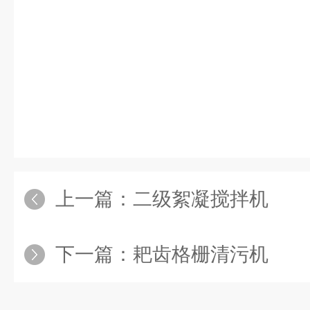
上一篇：
二级絮凝搅拌机
下一篇：
耙齿格栅清污机