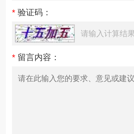
*
验证码：
*
留言内容：