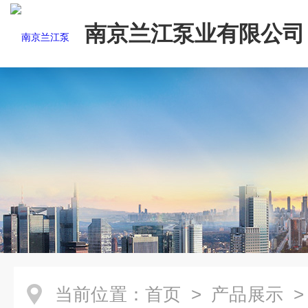
南京兰江泵业有限公司
当前位置：
首页
>
产品展示