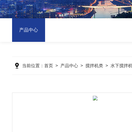
产品中心
当前位置：
首页
>
产品中心
>
搅拌机类
>
水下搅拌