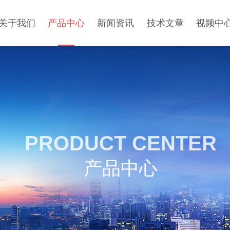
关于我们
产品中心
新闻资讯
技术文章
视频中
PRODUCT CENTER
产品中心