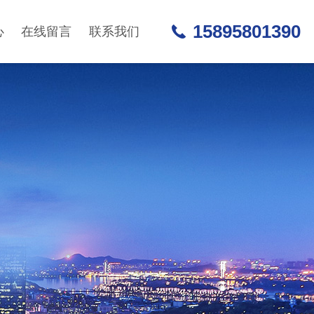
15895801390
心
在线留言
联系我们