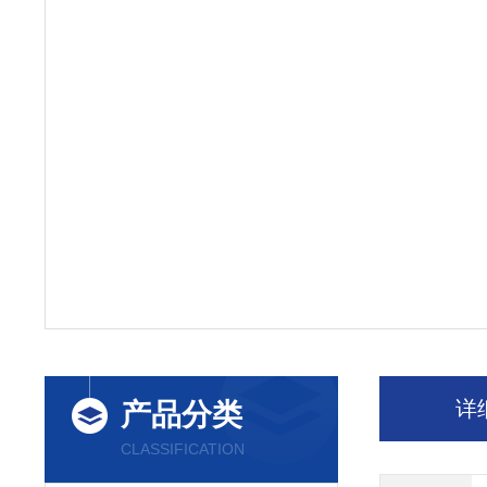
详
产品分类
CLASSIFICATION