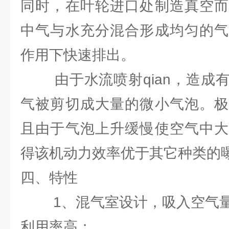
同时，在叶轮进口处制造真空而
中气与水充分混合形成均匀的气
作用下快速排出。
由于水流喷射qian，造成有
气被剪切成大量的微小气泡。极
且由于气泡上升缓慢使空气中大
得该机动力效率优于其它种类的
四、特性
1、混气室设计，吸入空气量
利用率高；