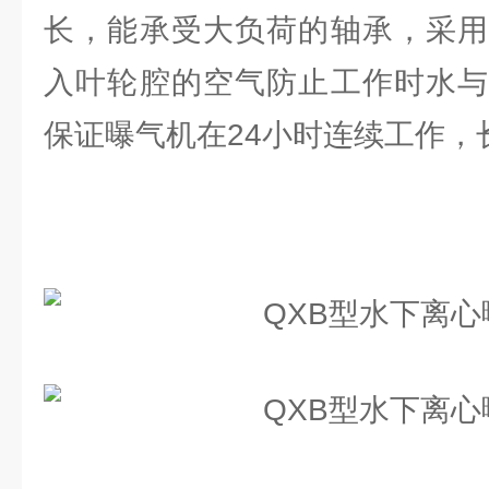
长，能承受大负荷的轴承，采用
入叶轮腔的空气防止工作时水与
保证曝气机在24小时连续工作，