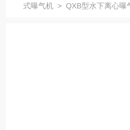
式曝气机
> QXB型水下离心曝