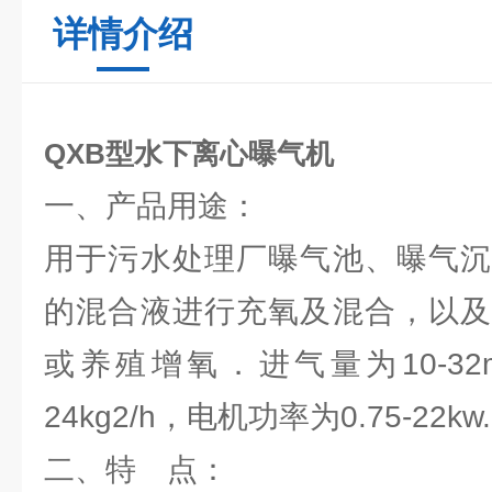
详情介绍
QXB型水下离心曝气机
一、产品用途：
用于污水处理厂曝气池、曝气沉
的混合液进行充氧及混合，以及
或养殖增氧．进气量为10-32m3
24kg2/h，电机功率为0.75-22kw.
二、特 点：