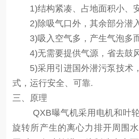
1)结构紧凑、占地面积小、
2)除吸气口外，其余部分潜入
3)吸入空气多，产生气泡多
4)无需要提供气源，省去鼓风
5)采用引进国外潜污泵技术，
式，运行安全、可靠.
三、原理
QXB曝气机采用电机和叶轮
旋转所产生的离心力排开周围水