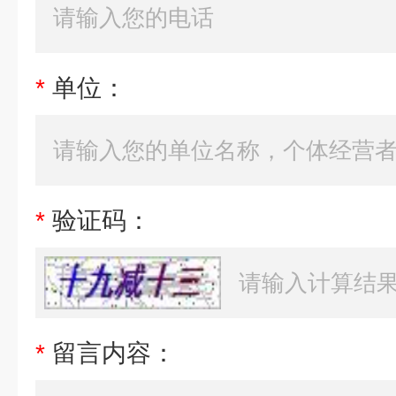
*
单位：
*
验证码：
*
留言内容：