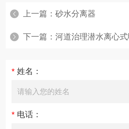
上一篇：
砂水分离器
下一篇：
河道治理潜水离心式
*
姓名：
*
电话：