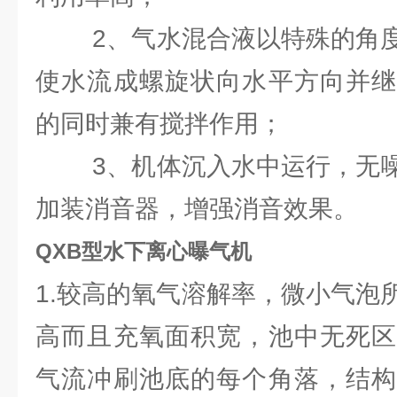
2、气水混合液以特殊的角度
使水流成螺旋状向水平方向并继
的同时兼有搅拌作用；
3、机体沉入水中运行，无噪
加装消音器，增强消音效果。
QXB型水下离心曝气机
1.较高的氧气溶解率，微小气泡
高而且充氧面积宽，池中无死区
气流冲刷池底的每个角落，结构