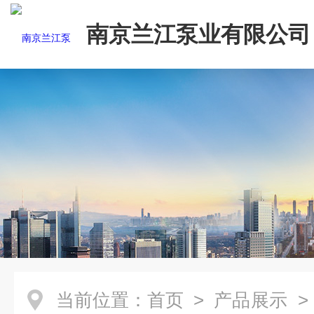
南京兰江泵业有限公司
当前位置：
首页
>
产品展示