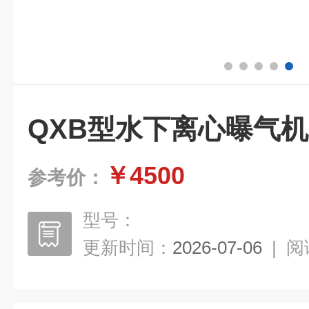
QXB型水下离心曝气机
￥4500
参考价：
型号：
更新时间：
2026-07-06
|
阅