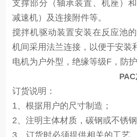
支撑部分（轴承装置、机座）和
减速机）及连接附件等。
搅拌机驱动装置安装在反应池的
机间采用法兰连接，以便于安装
电机为户外型，绝缘等级F，防护等
PA
订货说明：
1、根据用户的尺寸制造；
2、注明主体材质，碳钢或不锈
3、订货时必须提供相关的工艺