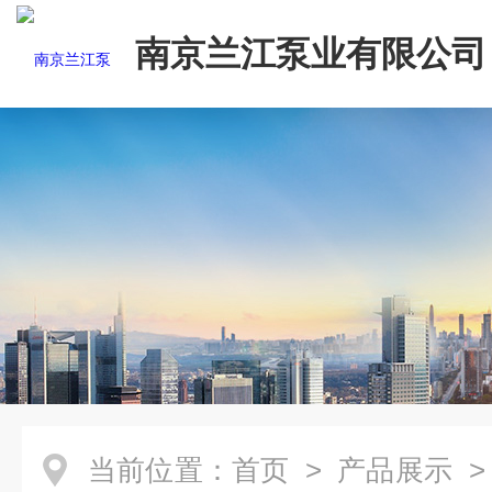
南京兰江泵业有限公司
当前位置：
首页
>
产品展示