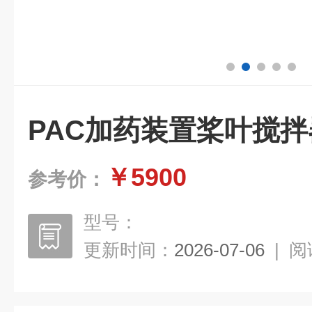
PAC加药装置桨叶搅拌
￥5900
参考价：
型号：
更新时间：
2026-07-06
|
阅