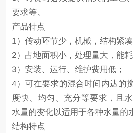
要求等。
产品特点
1）传动环节少，机械，结构紧
2）占地面积小，处理量大，能
3）安装、运行、维护费用低；
4）可在要求的混合时间内达的
度快、均匀、充分等要求，且水
水量的变化以适用于各种水量的
结构特点