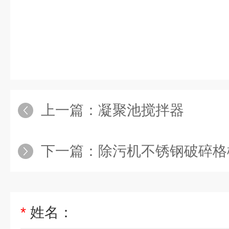
上一篇：
凝聚池搅拌器
下一篇：
除污机不锈钢破碎格
*
姓名：