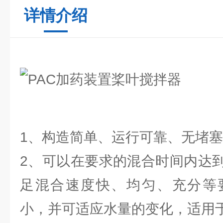
详情介绍
1、构造简单、运行可靠、无堵
2、可以在要求的混合时间内达
足混合速度快、均匀、充分等
小，并可适应水量的变化，适用