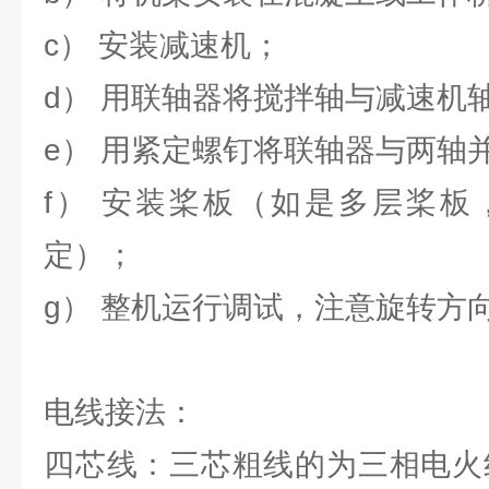
c） 安装减速机；
d） 用联轴器将搅拌轴与减速机
e） 用紧定螺钉将联轴器与两轴
f） 安装桨板（如是多层桨板
定）；
g） 整机运行调试，注意旋转方
电线接法：
四芯线：三芯粗线的为三相电火