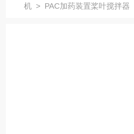
机
> PAC加药装置桨叶搅拌器