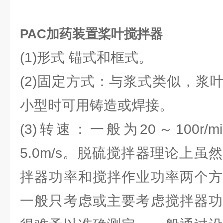
PAC加药装置桨叶搅拌器
(1)形式 锚式和框式。
(2)固定方式：与浆式类似，浆
小型时可用铸造或焊接。
(3)转速：一般为20～100r/
5.0m/s。脱硫搅拌器理论上
拌器功率和搅拌作业功率两个方
一般只考虑或主要考虑搅拌器功