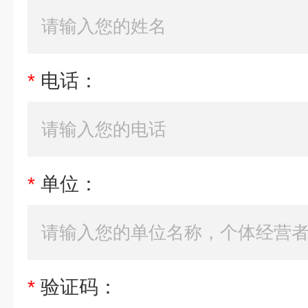
*
电话：
*
单位：
*
验证码：