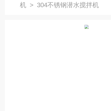
机
> 304不锈钢潜水搅拌机