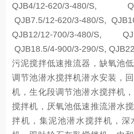
QJB4/12-620/3-480/S, QJB
QJB7.5/12-620/3-480/S, QJB10
QJB12/12-700/3-480/S, QJB1
QJB18.5/4-900/3-290/S, QJB22
污泥搅拌低速推流器，缺氧池低
调节池潜水搅拌机潜水安装，回
机，生化段调节池潜水搅拌机，
搅拌机，厌氧池低速推流潜水搅
拌机，集泥池潜水搅拌机，深