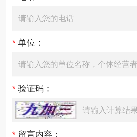
*
单位：
*
验证码：
*
留言内容：