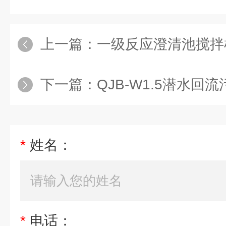
上一篇：
一级反应澄清池搅拌
下一篇：
QJB-W1.5潜水回
*
姓名：
*
电话：