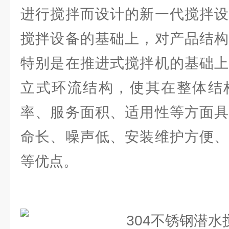
进行搅拌而设计的新一代搅拌设
搅拌设备的基础上，对产品结构
特别是在推进式搅拌机的基础上
立式环流结构，使其在整体结
率、服务面积、适用性等方面具
命长、噪声低、安装维护方便、
等优点。