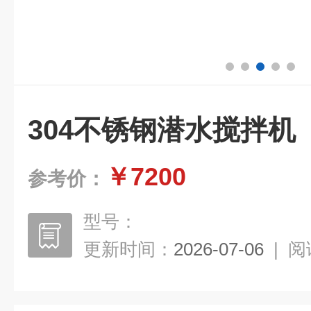
304不锈钢潜水搅拌机
￥7200
参考价：
型号：
更新时间：
2026-07-06
|
阅