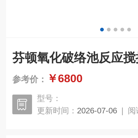
芬顿氧化破络池反应搅
￥6800
参考价：
型号：
更新时间：
2026-07-06
|
阅