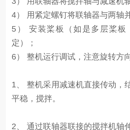
3） 用联轴器将搅拌轴与减速机
4） 用紧定螺钉将联轴器与两轴
5） 安装桨板（如是多层桨板
定）；
6） 整机运行调试，注意旋转方
1、 整机采用减速机直接传动，
平稳，搅拌。
2、 通过联轴器联接的搅拌机轴