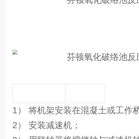
1） 将机架安装在混凝土或工作
2） 安装减速机；