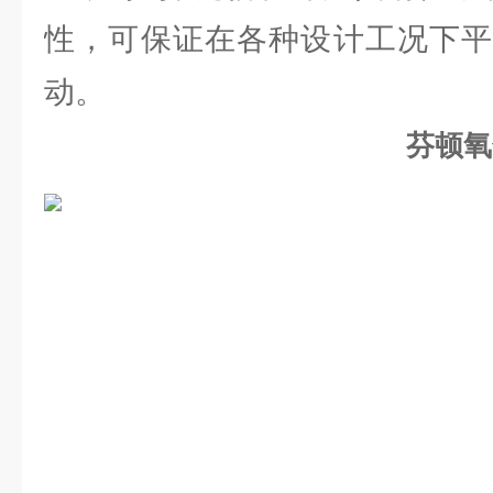
性，可保证在各种设计工况下平
动。
芬顿氧