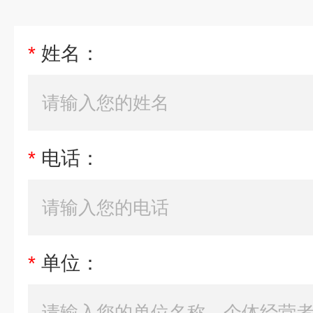
*
姓名：
*
电话：
*
单位：