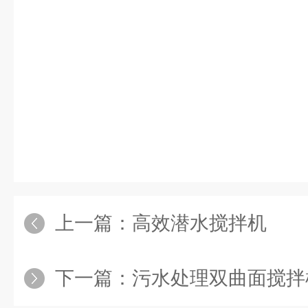
上一篇：
高效潜水搅拌机
下一篇：
污水处理双曲面搅拌