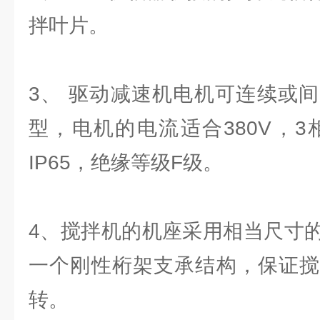
拌叶片。
3、 驱动减速机电机可连续或
型，电机的电流适合380V，3
IP65，绝缘等级F级。
4、搅拌机的机座采用相当尺寸
一个刚性桁架支承结构，保证搅
转。