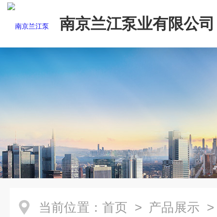
南京兰江泵业有限公司
当前位置：
首页
>
产品展示