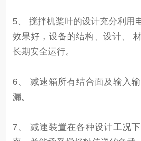
5、 搅拌机桨叶的设计充分利用
效果好，设备的结构、设计、 
长期安全运行。
6、 减速箱所有结合面及输入
漏。
7、 减速装置在各种设计工况