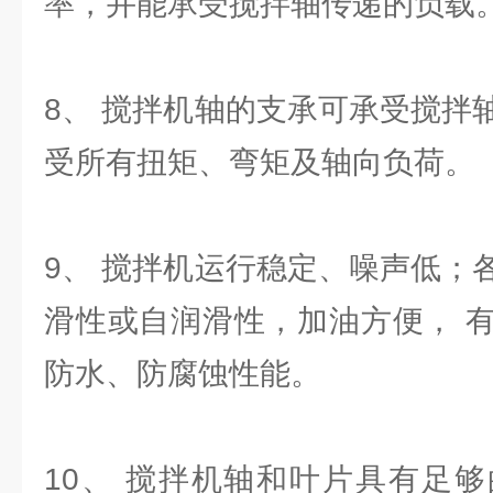
率，并能承受搅拌轴传递的负载
8、 搅拌机轴的支承可承受搅拌
受所有扭矩、弯矩及轴向负荷。
9、 搅拌机运行稳定、噪声低；
滑性或自润滑性，加油方便， 
防水、防腐蚀性能。
10、 搅拌机轴和叶片具有足