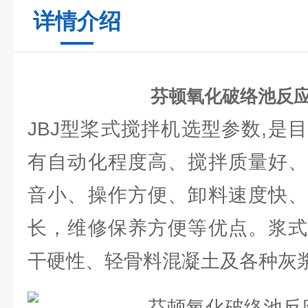
详情介绍
芬顿氧化破络池反
JBJ型桨式搅拌机选型参数,是
有自动化程度高、搅拌质量好、
音小、操作方便、卸料速度快、
长，维修保养方便等优点。浆式
干硬性、轻骨料混凝土及各种灰