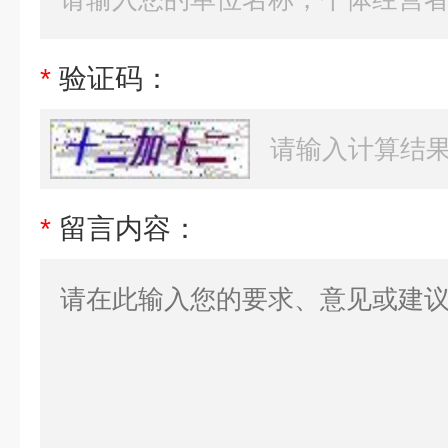
*
验证码：
*
留言内容：