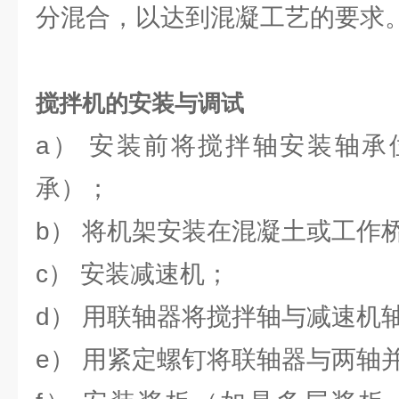
分混合，以达到混凝工艺的要求
搅拌机的安装与调试
a） 安装前将搅拌轴安装轴承
承）；
b） 将机架安装在混凝土或工作
c） 安装减速机；
d） 用联轴器将搅拌轴与减速机
e） 用紧定螺钉将联轴器与两轴