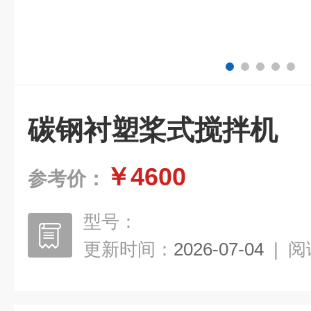
碳钢衬塑桨式搅拌机
￥4600
参考价：
型号：
更新时间：
2026-07-04
|
阅