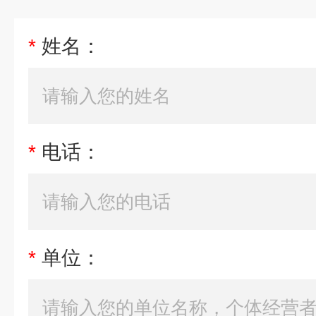
*
姓名：
*
电话：
*
单位：