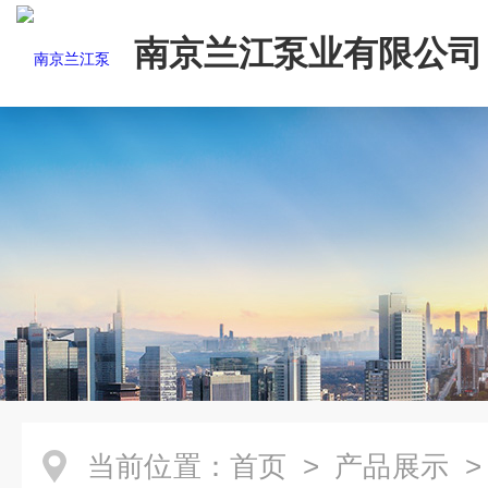
南京兰江泵业有限公司
当前位置：
首页
>
产品展示