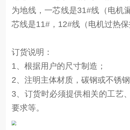
为地线，一芯线是31#线（电机
芯线是11#，12#线（电机过热
订货说明：
1、根据用户的尺寸制造；
2、注明主体材质，碳钢或不锈
3、订货时必须提供相关的工艺
要求等。