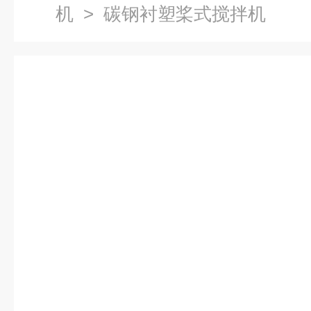
机
> 碳钢衬塑桨式搅拌机