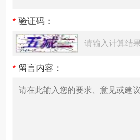
*
验证码：
*
留言内容：