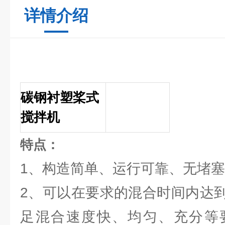
详情介绍
碳钢衬塑桨式
搅拌机
特点：
1、构造简单、运行可靠、无堵
2、可以在要求的混合时间内达
足混合速度快、均匀、充分等