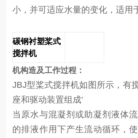
小，并可适应水量的变化，适用
碳钢衬塑桨式
搅拌机
机构造及工作过程：
JBJ型桨式搅拌机如图所示，有
座和驱动装置组成‘
当原水与混凝剂或助凝剂液体流
的排液作用下产生流动循环，使