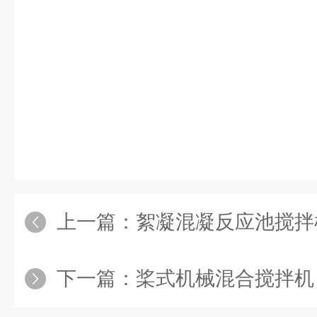
上一篇：
絮凝混凝反应池搅拌
下一篇：
桨式机械混合搅拌机