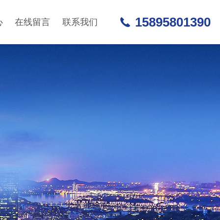
15895801390
心
在线留言
联系我们