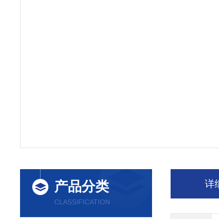
详
产品分类
CLASSIFICATION