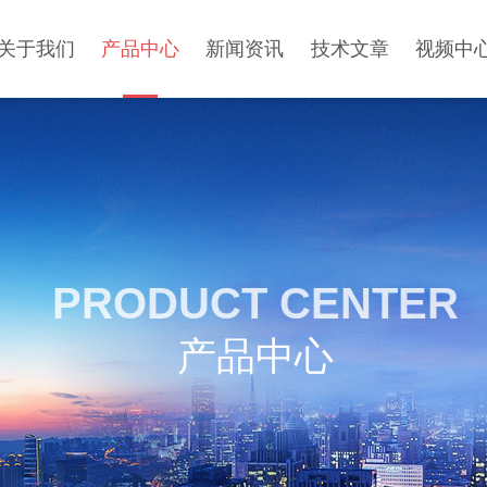
关于我们
产品中心
新闻资讯
技术文章
视频中
PRODUCT CENTER
产品中心